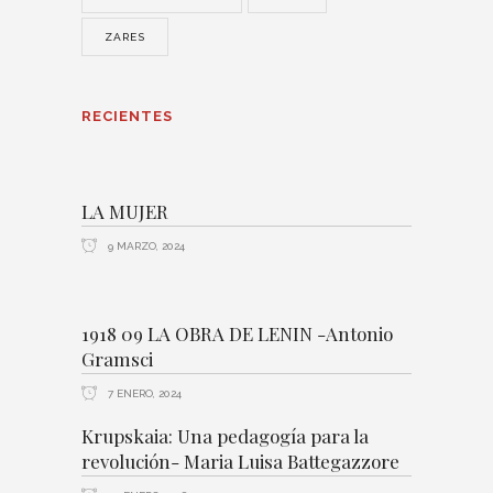
ZARES
RECIENTES
LA MUJER
9 MARZO, 2024
1918 09 LA OBRA DE LENIN -Antonio
Gramsci
7 ENERO, 2024
Krupskaia: Una pedagogía para la
revolución- Maria Luisa Battegazzore