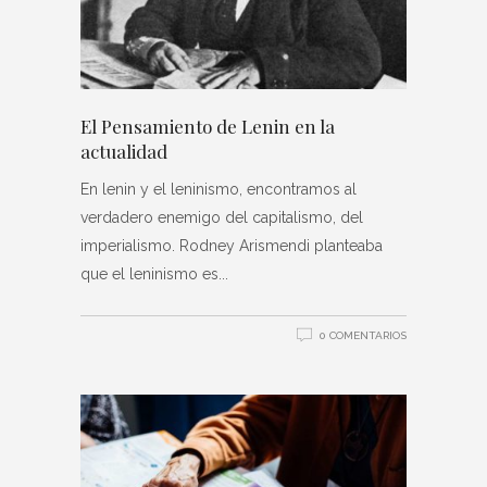
El Pensamiento de Lenin en la
actualidad
En lenin y el leninismo, encontramos al
verdadero enemigo del capitalismo, del
imperialismo. Rodney Arismendi planteaba
que el leninismo es
0 COMENTARIOS