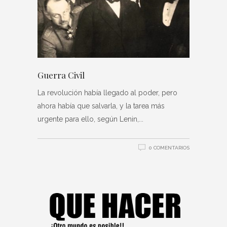
Guerra Civil
La revolución había llegado al poder, pero
ahora había que salvarla, y la tarea más
urgente para ello, según Lenin,
0 COMENTARIOS