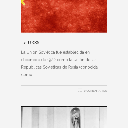
La URSS
La Unión Soviética fue establecida en
diciembre de 1922 como la Unión de las
Repúblicas Soviéticas de Rusia (conocida
como
0 COMENTARIOS