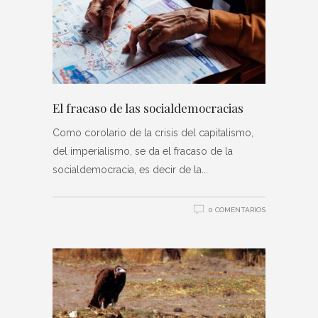
El fracaso de las socialdemocracias
Como corolario de la crisis del capitalismo,
del imperialismo, se da el fracaso de la
socialdemocracia, es decir de la
0 COMENTARIOS