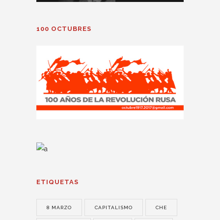
100 OCTUBRES
ETIQUETAS
8 MARZO
CAPITALISMO
CHE