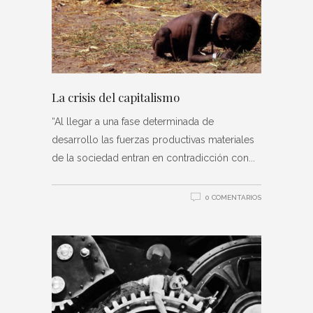
La crisis del capitalismo
“Al llegar a una fase determinada de
desarrollo las fuerzas productivas materiales
de la sociedad entran en contradicción con
0 COMENTARIOS