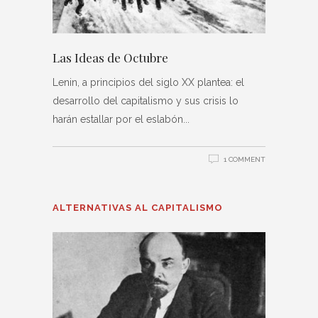
Las Ideas de Octubre
Lenin, a principios del siglo XX plantea: el
desarrollo del capitalismo y sus crisis lo
harán estallar por el eslabón
1 COMMENT
ALTERNATIVAS AL CAPITALISMO