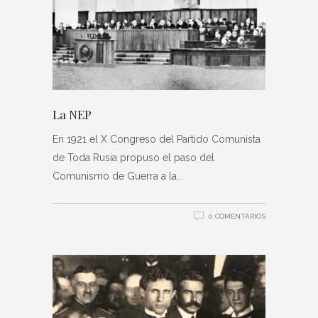
La NEP
En 1921 el X Congreso del Partido Comunista
de Toda Rusia propuso el paso del
Comunismo de Guerra a la
0 COMENTARIOS