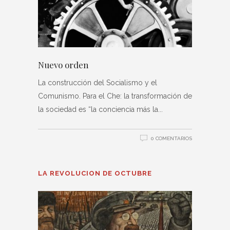
Nuevo orden
La construcción del Socialismo y el
Comunismo. Para el Che: la transformación de
la sociedad es “la conciencia más la
0 COMENTARIOS
LA REVOLUCION DE OCTUBRE