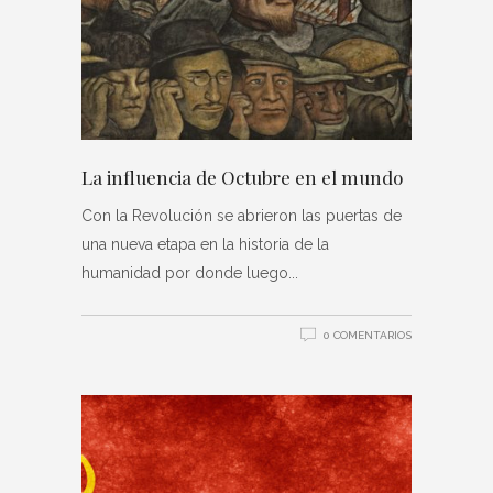
La influencia de Octubre en el mundo
Con la Revolución se abrieron las puertas de
una nueva etapa en la historia de la
humanidad por donde luego
0 COMENTARIOS