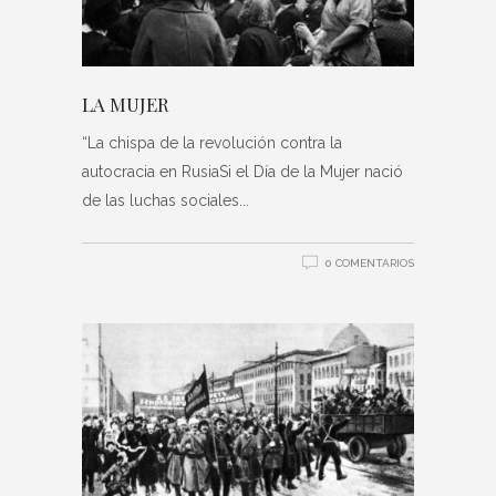
LA MUJER
“La chispa de la revolución contra la
autocracia en RusiaSi el Día de la Mujer nació
de las luchas sociales
0 COMENTARIOS