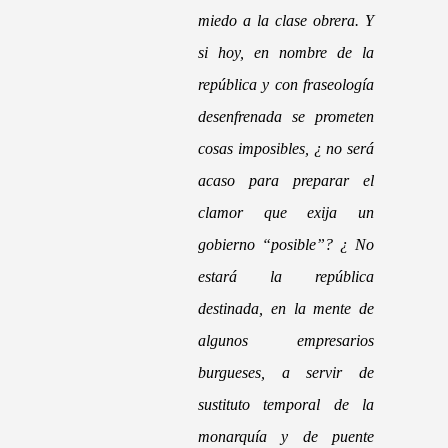
miedo a la clase obrera. Y
si hoy, en nombre de la
república y con fraseología
desenfrenada se prometen
cosas imposibles, ¿ no será
acaso para preparar el
clamor que exija un
gobierno “posible”? ¿ No
estará la república
destinada, en la mente de
algunos empresarios
burgueses, a servir de
sustituto temporal de la
monarquía y de puente