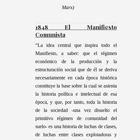
Marx)
1848 El Manifiesto
Comunista
“
La idea central que inspira todo el
Manifiesto, a saber: que el régimen
económico de la producción y la
estructuración social que de él se deriva
necesariamente en cada época histórica
constituye la base sobre la cual se asienta
la historia política e intelectual de esa
época, y que, por tanto, toda la historia
de la sociedad -una vez disuelto el
primitivo régimen de comunidad del
suelo- es una historia de luchas de clases,
de luchas entre clases explotadoras y