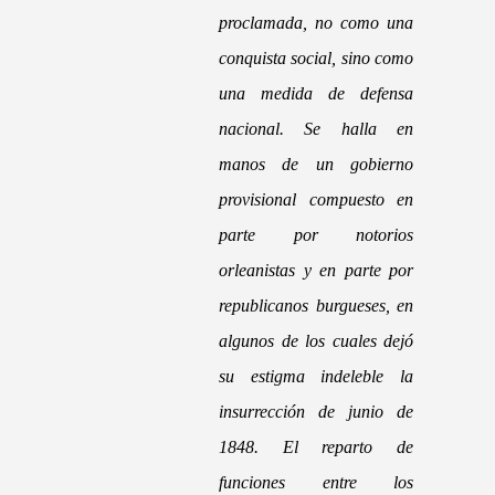
proclamada, no como una
conquista social, sino como
una medida de defensa
nacional. Se halla en
manos de un gobierno
provisional compuesto en
parte por notorios
orleanistas y en parte por
republicanos burgueses, en
algunos de los cuales dejó
su estigma indeleble la
insurrección de junio de
1848. El reparto de
funciones entre los