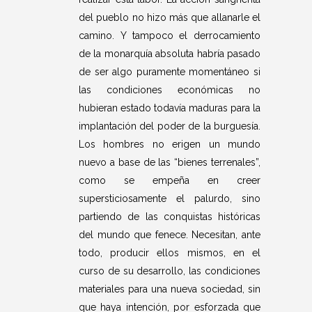
del pueblo no hizo más que allanarle el
camino. Y tampoco el derrocamiento
de la monarquía absoluta habría pasado
de ser algo puramente momentáneo si
las condiciones económicas no
hubieran estado todavía maduras para la
implantación del poder de la burguesía.
Los hombres no erigen un mundo
nuevo a base de las “bienes terrenales”,
como se empeña en creer
supersticiosamente el palurdo, sino
partiendo de las conquistas históricas
del mundo que fenece. Necesitan, ante
todo, producir ellos mismos, en el
curso de su desarrollo, las condiciones
materiales para una nueva sociedad, sin
que haya intención, por esforzada que