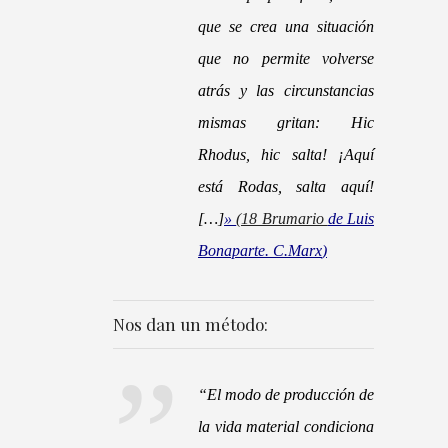
que se crea una situación
que no permite volverse
atrás y las circunstancias
mismas gritan: Hic
Rhodus, hic salta! ¡Aquí
está Rodas, salta aquí!
[…]
»
(18 Brumario
de Luis
Bonaparte. C.Marx
)
Nos dan un método:
“
El modo de producción de
la vida material condiciona