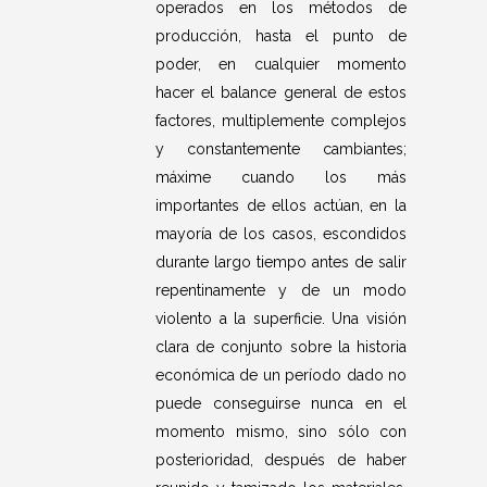
operados en los métodos de
producción, hasta el punto de
poder, en cualquier momento
hacer el balance general de estos
factores, multiplemente complejos
y constantemente cambiantes;
máxime cuando los más
importantes de ellos actúan, en la
mayoría de los casos, escondidos
durante largo tiempo antes de salir
repentinamente y de un modo
violento a la superficie. Una visión
clara de conjunto sobre la historia
económica de un período dado no
puede conseguirse nunca en el
momento mismo, sino sólo con
posterioridad, después de haber