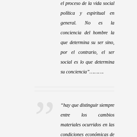
el proceso de la vida social
política y espiritual en
general. No es la
conciencia del hombre la
que determina su ser sino,
por el contrario, el ser
social es lo que determina
su conciencia”
……….
“
hay que distinguir siempre
entre los cambios
materiales ocurridos en las
condiciones económicas de