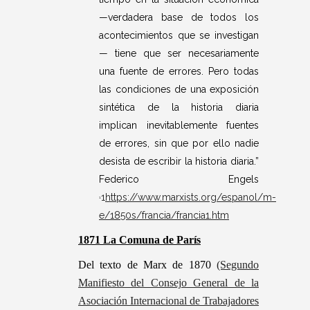
—verdadera base de todos los
acontecimientos que se investigan
— tiene que ser necesariamente
una fuente de errores. Pero todas
las condiciones de una exposición
sintética de la historia diaria
implican inevitablemente fuentes
de errores, sin que por ello nadie
desista de escribir la historia diaria.”
Federico Engels
1
https://www.marxists.org/espanol/m-
1
e/1850s/francia/francia1.htm
1871 La Comuna de París
Del texto de Marx de 1870
(Segundo
Manifiesto del Consejo General de la
Asociación Internacional de Trabajadores