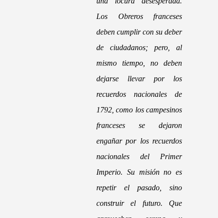
una locura desesperada.
Los Obreros franceses
deben cumplir con su deber
de ciudadanos; pero, al
mismo tiempo, no deben
dejarse llevar por los
recuerdos nacionales de
1792, como los campesinos
franceses se dejaron
engañar por los recuerdos
nacionales del Primer
Imperio. Su misión no es
repetir el pasado, sino
construir el futuro. Que