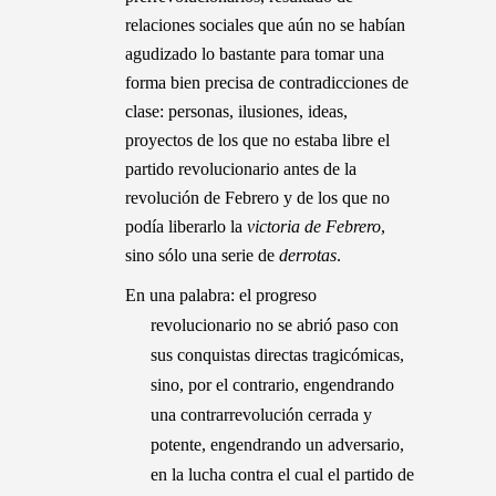
relaciones sociales que aún no se habían
agudizado lo bastante para tomar una
forma bien precisa de contradicciones de
clase: personas, ilusiones, ideas,
proyectos de los que no estaba libre el
partido revolucionario antes de la
revolución de Febrero y de los que no
podía liberarlo la
victoria de Febrero
,
sino sólo una serie de
derrotas
.
En una palabra: el progreso
revolucionario no se abrió paso con
sus conquistas directas tragicómicas,
sino, por el contrario, engendrando
una contrarrevolución cerrada y
potente, engendrando un adversario,
en la lucha contra el cual el partido de