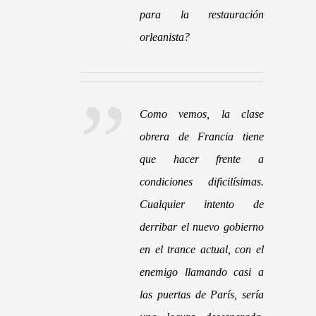
para la restauración
orleanista?
Como vemos, la clase
obrera de Francia tiene
que hacer frente a
condiciones dificilísimas.
Cualquier intento de
derribar el nuevo gobierno
en el trance actual, con el
enemigo llamando casi a
las puertas de París, sería