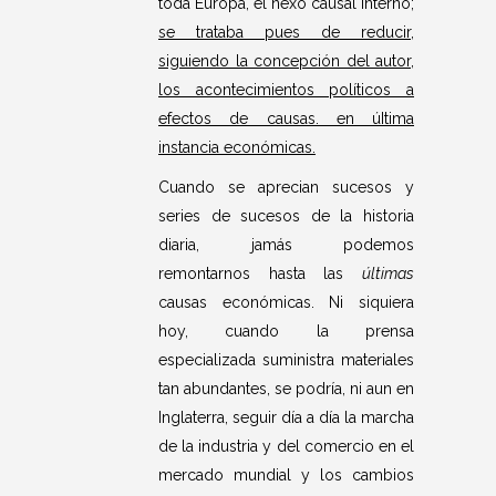
toda Europa, el nexo causal interno;
se trataba pues de reducir,
siguiendo la concepción del autor,
los acontecimientos políticos a
efectos de causas. en úItima
instancia económicas.
Cuando se aprecian sucesos y
series de sucesos de la historia
diaria, jamás podemos
remontarnos hasta las
últimas
causas económicas. Ni siquiera
hoy, cuando la prensa
especializada suministra materiales
tan abundantes, se podría, ni aun en
Inglaterra, seguir día a día la marcha
de la industria y del comercio en el
mercado mundial y los cambios