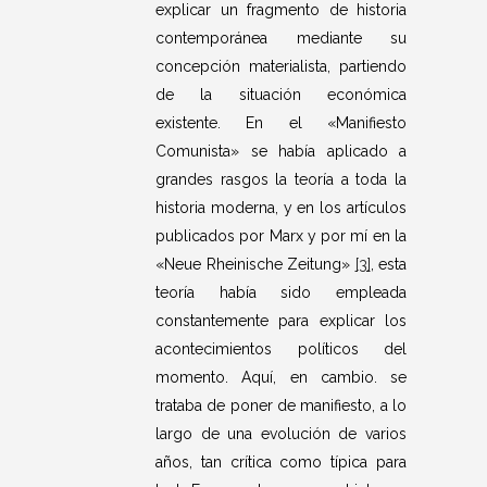
explicar un fragmento de historia
contemporánea mediante su
concepción materialista, partiendo
de la situación económica
existente. En el «Manifiesto
Comunista» se había aplicado a
grandes rasgos la teoría a toda la
historia moderna, y en los artículos
publicados por Marx y por mí en la
«Neue Rheinische Zeitung»
[3]
, esta
teoría había sido empleada
constantemente para explicar los
acontecimientos políticos del
momento. Aquí, en cambio. se
trataba de poner de manifiesto, a lo
largo de una evolución de varios
años, tan crítica como típica para