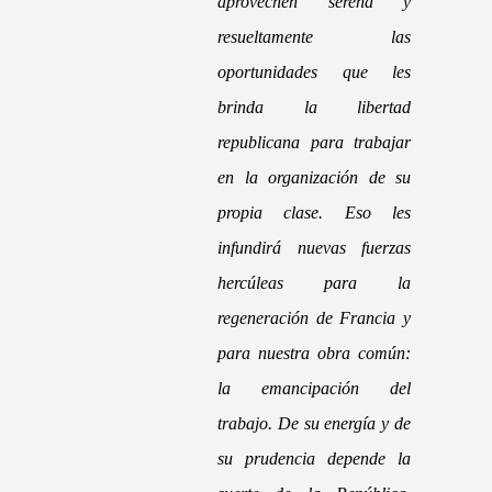
aprovechen serena y
resueltamente las
oportunidades que les
brinda la libertad
republicana para trabajar
en la organización de su
propia clase. Eso les
infundirá nuevas fuerzas
hercúleas para la
regeneración de Francia y
para nuestra obra común:
la emancipación del
trabajo. De su energía y de
su prudencia depende la