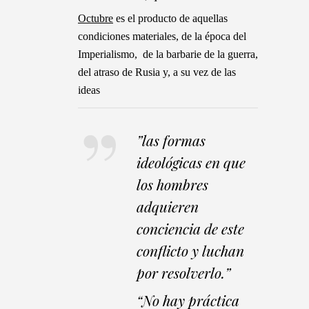
Octubre
es el producto de aquellas
condiciones materiales, de la época del
Imperialismo, de la barbarie de la guerra,
del atraso de Rusia y, a su vez de las
ideas
”
las formas
ideológicas en que
los hombres
adquieren
conciencia de este
conflicto y luchan
por resolverlo.”
“No hay práctica