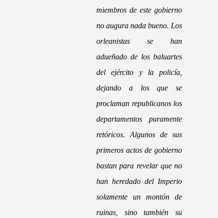
miembros de este gobierno
no augura nada bueno. Los
orleanistas se han
adueñado de los baluartes
del ejército y la policía,
dejando a los que se
proclaman republicanos los
departamentos puramente
retóricos. Algunos de sus
primeros actos de gobierno
bastan para revelar que no
han heredado del Imperio
solamente un montón de
ruinas, sino también su