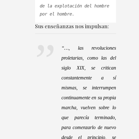
de la explotación del hombre 
por el hombre.
Sus enseñanzas nos impulsan:
“
…
, las revoluciones
proletarias, como las del
siglo XIX, se critican
constantemente a sí
mismas, se interrumpen
continuamente en su propia
marcha, vuelven sobre lo
que parecía terminado,
para comenzarlo de nuevo
desde el principio, se