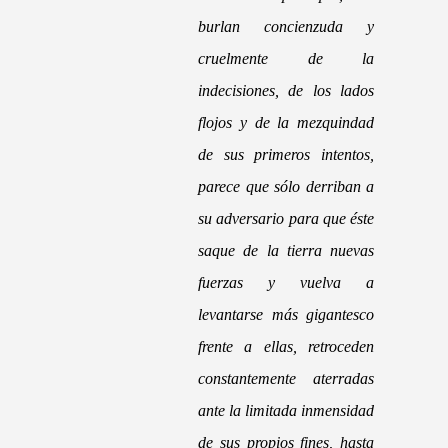
burlan concienzuda y
cruelmente de la
indecisiones, de los lados
flojos y de la mezquindad
de sus primeros intentos,
parece que sólo derriban a
su adversario para que éste
saque de la tierra nuevas
fuerzas y vuelva a
levantarse más gigantesco
frente a ellas, retroceden
constantemente aterradas
ante la limitada inmensidad
de sus propios fines, hasta