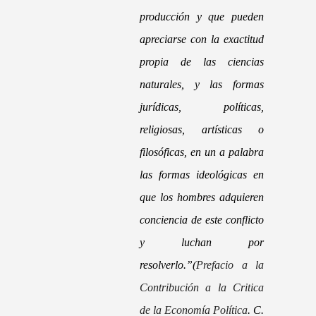
producción y que pueden
apreciarse con la exactitud
propia de las ciencias
naturales, y las formas
jurídicas, políticas,
religiosas, artísticas o
filosóficas, en un a palabra
las formas ideológicas en
que los hombres adquieren
conciencia de este conflicto
y luchan por
resolverlo.”
(
Prefacio a la
Contribución a la Critica
de la Economía Política
.
C.