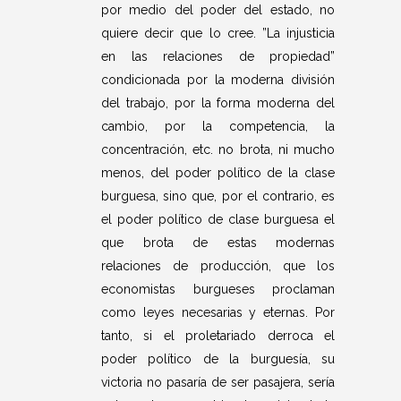
por medio del poder del estado, no
quiere decir que lo cree. ”La injusticia
en las relaciones de propiedad”
condicionada por la moderna división
del trabajo, por la forma moderna del
cambio, por la competencia, la
concentración, etc. no brota, ni mucho
menos, del poder político de la clase
burguesa, sino que, por el contrario, es
el poder político de clase burguesa el
que brota de estas modernas
relaciones de producción, que los
economistas burgueses proclaman
como leyes necesarias y eternas. Por
tanto, si el proletariado derroca el
poder político de la burguesía, su
victoria no pasaría de ser pasajera, sería