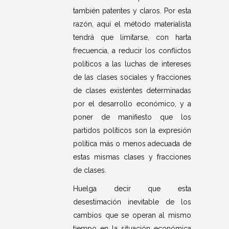
también patentes y claros. Por esta
razón, aquí el método materialista
tendrá que limitarse, con harta
frecuencia, a reducir los conflictos
políticos a las luchas de intereses
de las clases sociales y fracciones
de clases existentes determinadas
por el desarrollo económico, y a
poner de manifiesto que los
partidos políticos son la expresión
política más o menos adecuada de
estas mismas clases y fracciones
de clases.
Huelga decir que esta
desestimación inevitable de los
cambios que se operan al mismo
tiempo en la situación económica