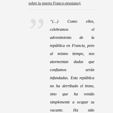
sobre la guerra Franco-prusiana):
“
(…) Como ellos,
celebramos el
advenimiento de la
república en Francia, pero
al mismo tiempo, nos
atormentan dudas que
confiamos serán
infundadas. Esta república
no ha derribado el trono,
sino que ha venido
simplemente a ocupar su
vacante. Ha sido