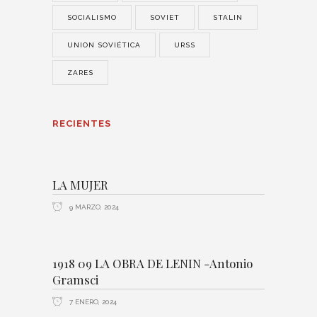
SOCIALISMO
SOVIET
STALIN
UNION SOVIÉTICA
URSS
ZARES
RECIENTES
LA MUJER
9 MARZO, 2024
1918 09 LA OBRA DE LENIN -Antonio
Gramsci
7 ENERO, 2024