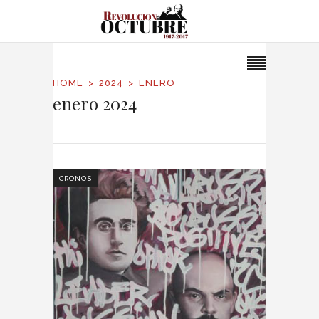
HOME
2024
ENERO
enero 2024
CRONOS