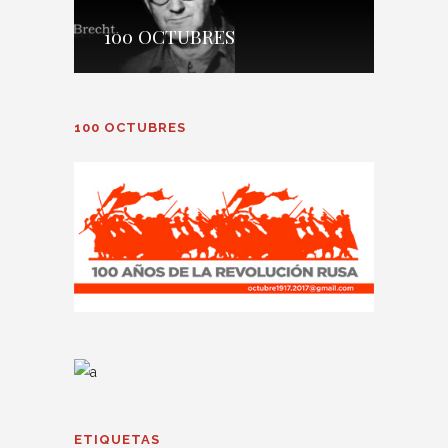
100 OCTUBRES
100 OCTUBRES
ETIQUETAS