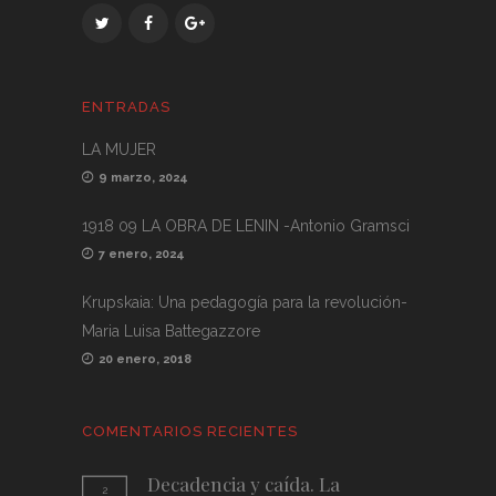
ENTRADAS
LA MUJER
9 marzo, 2024
1918 09 LA OBRA DE LENIN -Antonio Gramsci
7 enero, 2024
Krupskaia: Una pedagogía para la revolución-
Maria Luisa Battegazzore
20 enero, 2018
COMENTARIOS RECIENTES
Decadencia y caída. La
2