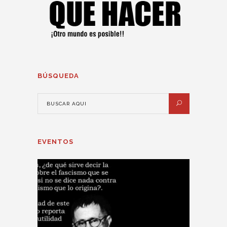
BÚSQUEDA
EVENTOS