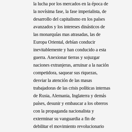
la lucha por los mercados en la época de
la novísima fase, la fase imperialista, de
desarrollo del capitalismo en los países
avanzados y los intereses dinásticos de
las monarquías mas atrasadas, las de
Europa Oriental, debían conducir
inevitablemente y han conducido a esta
guerra. Anexionar tierras y sojuzgar
naciones extranjeras, arruinar a la nación
competidora, saquear sus riquezas,
desviar la atención de las masas
trabajadoras de las crisis políticas internas
de Rusia, Alemania, Inglaterra y demás
países, desunir y embaucar a los obreros
con la propaganda nacionalista y
exterminar su vanguardia a fin de
debilitar el movimiento revolucionario