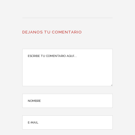
DEJANOS TU COMENTARIO