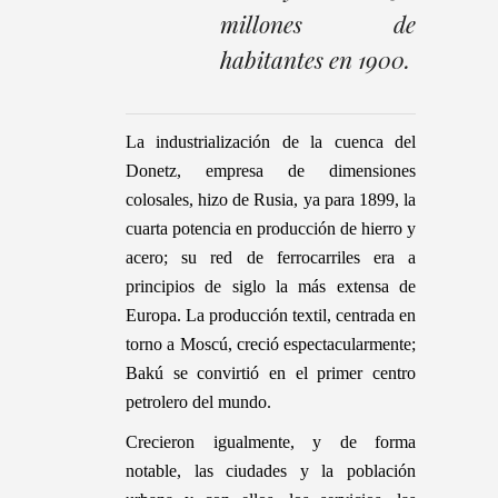
millones de
habitantes en 1900.
La industrialización de la cuenca del
Donetz, empresa de dimensiones
colosales, hizo de Rusia, ya para 1899, la
cuarta potencia en producción de hierro y
acero; su red de ferrocarriles era a
principios de siglo la más extensa de
Europa. La producción textil, centrada en
torno a Moscú, creció espectacularmente;
Bakú se convirtió en el primer centro
petrolero del mundo.
Crecieron igualmente, y de forma
notable, las ciudades y la población