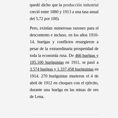
quedó dicho que la
producción industrial
creció entre 1880 y 1913 a una tasa anual
del 5,72 por 100).
Pero, existían numerosas razones para el
descontento e incluso, en los años 1910-
14, huelgas y conflictos resurgieron a
pesar de la extraordinaria prosperidad de
toda la economía rusa. De
466 huelgas y
105.100 huelguistas
en 1911, se pasó a
3.574 huelgas y 1.337.458 huelguistas
en
1914. 270 huelguistas murieron el 4 de
abril de 1912 en choques con el ejército,
durante una huelga en las minas de oro
de Lena.