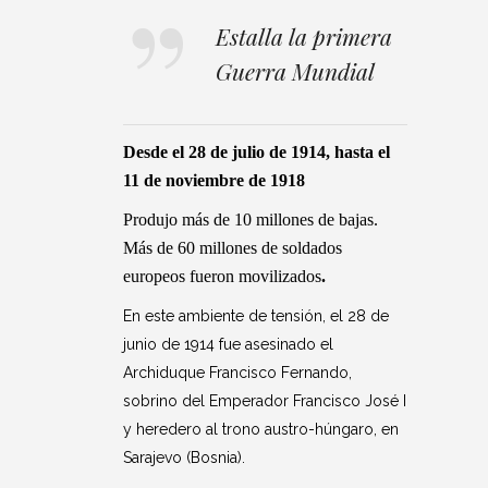
Estalla la primera
Guerra Mundial
Desde el 28 de julio de 1914, hasta
el
11 de noviembre de 1918
Produjo más de 10 millones de bajas.
Más de 60 millones de soldados
europeos fueron movilizados
.
En este ambiente de tensión, el 28 de
junio de 1914 fue asesinado el
Archiduque Francisco Fernando,
sobrino del Emperador Francisco José I
y heredero al trono austro-húngaro, en
Sarajevo (Bosnia).