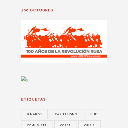
100 OCTUBRES
ETIQUETAS
8 MARZO
CAPITALISMO
CHE
COMUNISTA
COREA
CRISIS