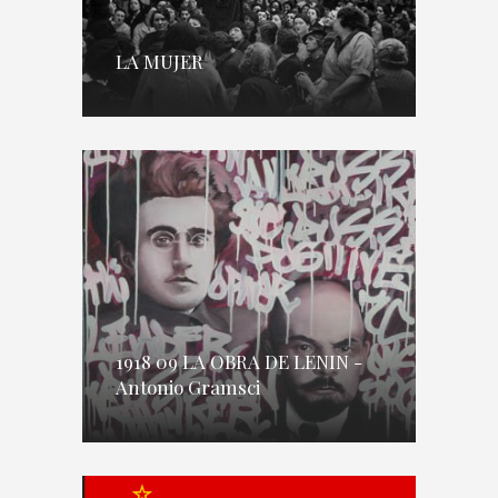
LA MUJER
1918 09 LA OBRA DE LENIN -
Antonio Gramsci