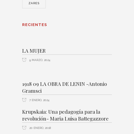
ZARES
RECIENTES
LA MUJER
9 MARZO, 2024
1918 09 LA OBRA DE LENIN -Antonio
Gramsci
7 ENERO, 2024
Krupskaia: Una pedagogía para la
revolución- Maria Luisa Battegazzore
20 ENERO, 2018