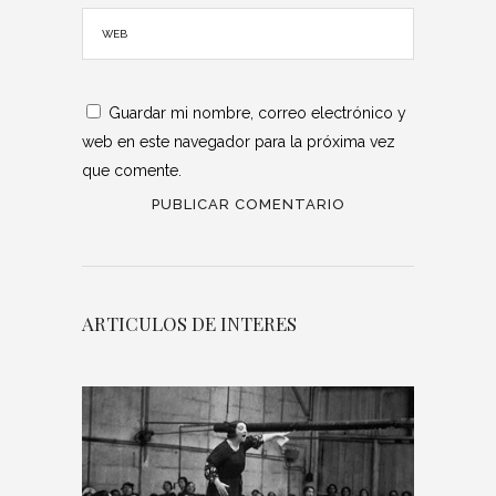
Guardar mi nombre, correo electrónico y
web en este navegador para la próxima vez
que comente.
ARTICULOS DE INTERES