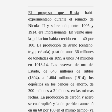
El progreso que Rusia
había
experimentado durante el reinado de
Nicolás II y sobre todo, entre 1905 y
1914, era impresionante. En veinte años,
la población había crecido en un 40 por
100. La producción de grano (centeno,
trigo, cebada) pasó de unos 36 millones
de toneladas en 1895 a unos 74 millones
en 1913-14. Las reservas de oro del
Estado, de 648 millones de rublos
(1894), a 1.604 millones (1914); los
depósitos en los bancos de ahorro, de
300 millones a 2 billones, en las mismas
fechas. La producción de carbón y acero
se cuadruplicó y la de petróleo aumentó
en un 60 por 100 en el mismo tiempo (ya