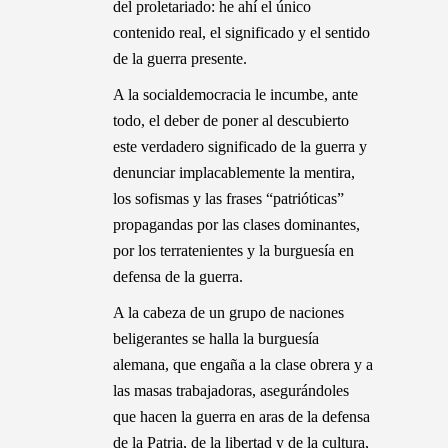
del proletariado: he ahí el único
contenido real, el significado y el sentido
de la guerra presente.
A la socialdemocracia le incumbe, ante
todo, el deber de poner al descubierto
este verdadero significado de la guerra y
denunciar implacablemente la mentira,
los sofismas y las frases “patrióticas”
propagandas por las clases dominantes,
por los terratenientes y la burguesía en
defensa de la guerra.
A la cabeza de un grupo de naciones
beligerantes se halla la burguesía
alemana, que engaña a la clase obrera y a
las masas trabajadoras, asegurándoles
que hacen la guerra en aras de la defensa
de la Patria, de la libertad y de la cultura,