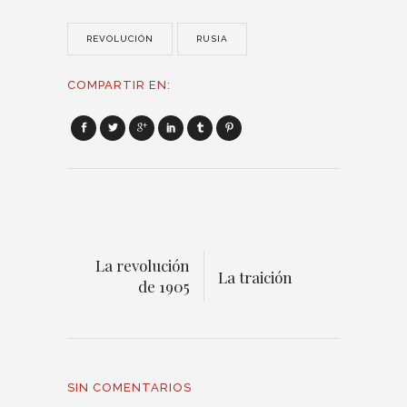
REVOLUCIÓN
RUSIA
COMPARTIR EN:
La revolución
La traición
de 1905
SIN COMENTARIOS