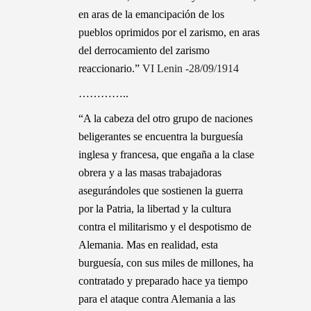
en aras de la emancipación de los
pueblos oprimidos por el zarismo, en aras
del derrocamiento del zarismo
reaccionario.”
VI Lenin -28/09/1914
…………..
“A la cabeza del otro grupo de naciones
beligerantes se encuentra la burguesía
inglesa y francesa, que engaña a la clase
obrera y a las masas trabajadoras
asegurándoles que sostienen la guerra
por la Patria, la libertad y la cultura
contra el militarismo y el despotismo de
Alemania. Mas en realidad, esta
burguesía, con sus miles de millones, ha
contratado y preparado hace ya tiempo
para el ataque contra Alemania a las