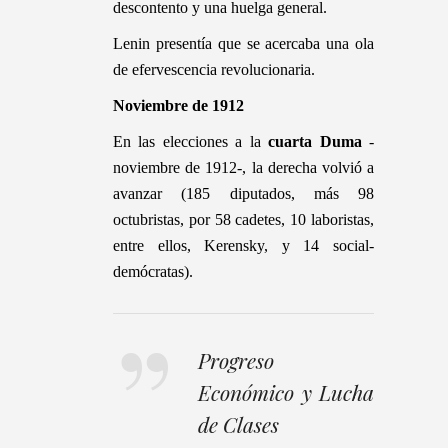
descontento y una huelga general.
Lenin presentía que se acercaba una ola
de efervescencia revolucionaria.
N
oviembre de 1912
En las elecciones a la
cuarta Duma
-
noviembre de 1912-, la derecha volvió a
avanzar (185 diputados, más 98
octubristas, por 58 cadetes, 10 laboristas,
entre ellos, Kerensky, y 14 social-
demócratas).
Progreso
Económico y Lucha
de Clases