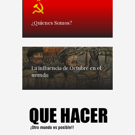
¿Quienes Somos?
La influencia de Octubre en el
mundo