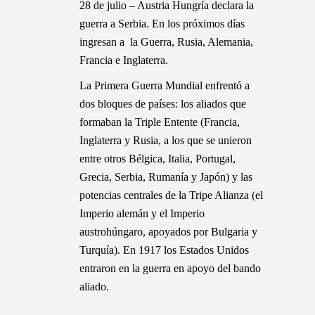
28 de julio – Austria Hungría declara la
guerra a Serbia. En los próximos días
ingresan a la Guerra, Rusia, Alemania,
Francia e Inglaterra.
La Primera Guerra Mundial enfrentó a
dos bloques de países: los aliados que
formaban la Triple Entente (Francia,
Inglaterra y Rusia, a los que se unieron
entre otros Bélgica, Italia, Portugal,
Grecia, Serbia, Rumanía y Japón) y las
potencias centrales de la Tripe Alianza (el
Imperio alemán y el Imperio
austrohúngaro, apoyados por Bulgaria y
Turquía).
En 1917 los Estados Unidos
entraron en la guerra en apoyo del bando
aliado.