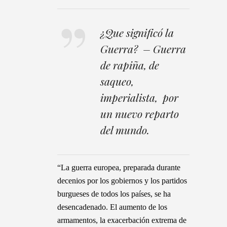
¿Que significó la
Guerra? – Guerra
de rapiña, de
saqueo,
imperialista, por
un nuevo reparto
del mundo.
“La guerra europea, preparada durante
decenios por los gobiernos y los partidos
burgueses de todos los países, se ha
desencadenado. El aumento de los
armamentos, la exacerbación extrema de