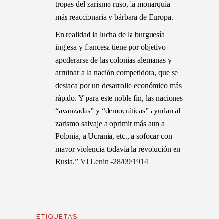
tropas del zarismo ruso, la monarquía
más reaccionaria y bárbara de Europa.
En realidad la lucha de la burguesía
inglesa y francesa tiene por objetivo
apoderarse de las colonias alemanas y
arruinar a la nación competidora, que se
destaca por un desarrollo económico más
rápido. Y para este noble fin, las naciones
“avanzadas” y “democráticas” ayudan al
zarismo salvaje a oprimir más aun a
Polonia, a Ucrania, etc., a sofocar con
mayor violencia todavía la revolución en
Rusia.”
VI Lenin
-28/09/1914
ETIQUETAS