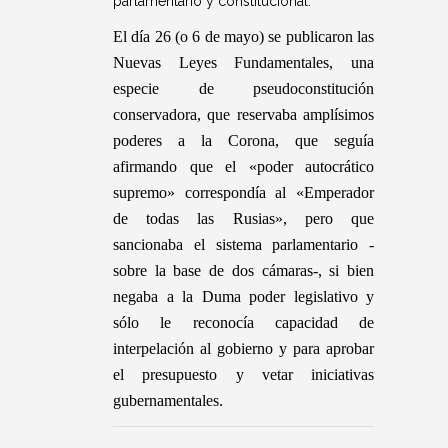
parlamentario y constitucional.
El día 26 (o 6 de mayo) se publicaron las
Nuevas Leyes Fundamentales, una
especie de pseudoconstitución
conservadora, que reservaba amplísimos
poderes a la Corona, que seguía
afirmando que el «poder autocrático
supremo» correspondía al «Emperador
de todas las Rusias», pero que
sancionaba el sistema parlamentario -
sobre la base de dos cámaras-, si bien
negaba a la Duma poder legislativo y
sólo le reconocía capacidad de
interpelación al gobierno y para aprobar
el presupuesto y vetar iniciativas
gubernamentales.