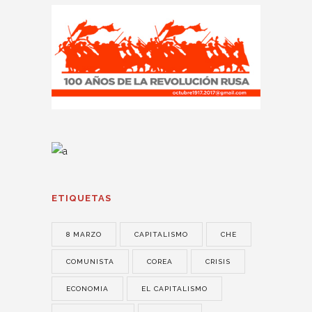
ETIQUETAS
8 MARZO
CAPITALISMO
CHE
COMUNISTA
COREA
CRISIS
ECONOMIA
EL CAPITALISMO