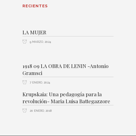
RECIENTES
LA MUJER
9 MARZO, 2024
1918 09 LA OBRA DE LENIN -Antonio
Gramsci
7 ENERO, 2024
Krupskaia: Una pedagogía para la
revolución- Maria Luisa Battegazzore
20 ENERO, 2018