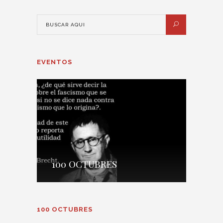
EVENTOS
100 OCTUBRES
100 OCTUBRES