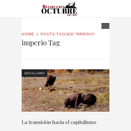
HOME
POSTS TAGGED "IMPERIO"
imperio Tag
SOCIALISMO
La transición hacia el capitalismo