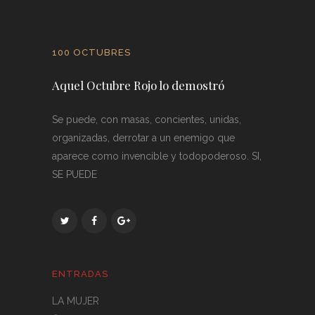
100 OCTUBRES
Aquel Octubre Rojo lo demostró
Se puede, con masas, concientes, unidas,
organizadas, derrotar a un enemigo que
aparece como invencible y todopoderoso. SI,
SE PUEDE
ENTRADAS
LA MUJER