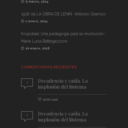
9 marzo, 2024
1918 09 LA OBRA DE LENIN -Antonio Gramsci
7 enero, 2024
Krupskaia: Una pedagogía para la revolución-
Maria Luisa Battegazzore
20 enero, 2018
COMENTARIOS RECIENTES
Decadencia y caída. La
2
implosión del Sistema
02 DIC 2016
Decadencia y caída. La
2
implosión del Sistema