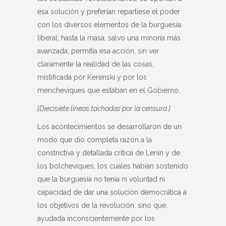
esa solución y preferían repartiese el poder
con los diversos elementos de la burguesía
liberal; hasta la masa, salvo una minoría más
avanzada, permitía esa acción, sin ver
claramente la realidad de las cosas,
mistificada por Kerenski y por los
mencheviques que estaban en el Gobierno.
[Diecisiete líneas tachadas por la censura.]
Los acontecimientos se desarrollaron de un
modo que dio completa razón a la
constrictiva y detallada crítica de Lenin y de
los bolcheviques, los cuales habían sostenido
que la burguesía no tenía ni voluntad ni
capacidad de dar una solución democrática a
los objetivos de la revolución, sino que,
ayudada inconscientemente por los