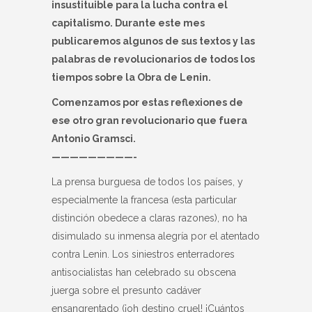
insustituible para la lucha contra el
capitalismo. Durante este mes
publicaremos algunos de sus textos y las
palabras de revolucionarios de todos los
tiempos sobre la Obra de Lenin.
Comenzamos por estas reflexiones de
ese otro gran revolucionario que fuera
Antonio Gramsci.
—————————-
La prensa burguesa de todos los países, y
especialmente la francesa (esta particular
distinción obedece a claras razones), no ha
disimulado su inmensa alegría por el atentado
contra Lenin. Los siniestros enterradores
antisocialistas han celebrado su obscena
juerga sobre el presunto cadáver
ensangrentado (¡oh destino cruel! ¡Cuántos