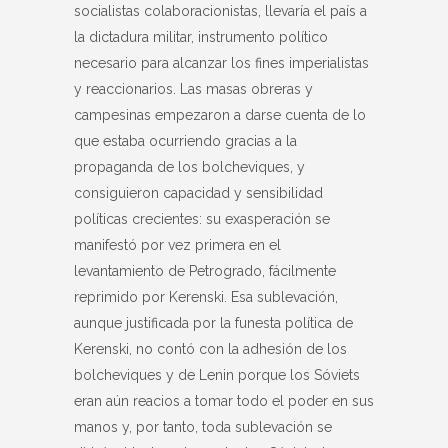
socialistas colaboracionistas, llevaría el país a
la dictadura militar, instrumento político
necesario para alcanzar los fines imperialistas
y reaccionarios. Las masas obreras y
campesinas empezaron a darse cuenta de lo
que estaba ocurriendo gracias a la
propaganda de los bolcheviques, y
consiguieron capacidad y sensibilidad
políticas crecientes: su exasperación se
manifestó por vez primera en el
levantamiento de Petrogrado, fácilmente
reprimido por Kerenski. Esa sublevación,
aunque justificada por la funesta política de
Kerenski, no contó con la adhesión de los
bolcheviques y de Lenin porque los Sóviets
eran aún reacios a tomar todo el poder en sus
manos y, por tanto, toda sublevación se