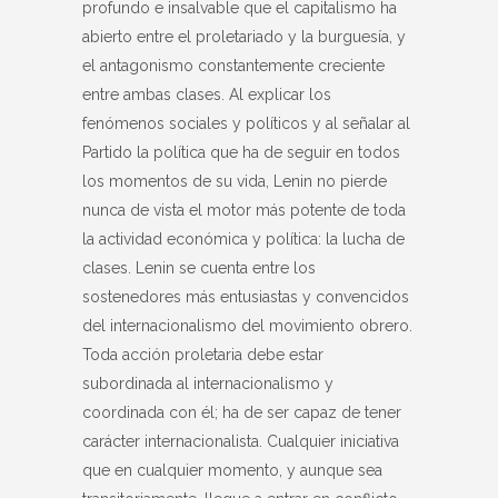
profundo e insalvable que el capitalismo ha
abierto entre el proletariado y la burguesía, y
el antagonismo constantemente creciente
entre ambas clases. Al explicar los
fenómenos sociales y políticos y al señalar al
Partido la política que ha de seguir en todos
los momentos de su vida, Lenin no pierde
nunca de vista el motor más potente de toda
la actividad económica y política: la lucha de
clases. Lenin se cuenta entre los
sostenedores más entusiastas y convencidos
del internacionalismo del movimiento obrero.
Toda acción proletaria debe estar
subordinada al internacionalismo y
coordinada con él; ha de ser capaz de tener
carácter internacionalista. Cualquier iniciativa
que en cualquier momento, y aunque sea