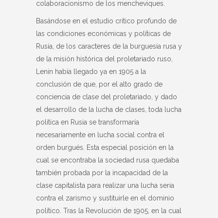
colaboracionismo de los mencheviques.
Basándose en el estudio crítico profundo de
las condiciones económicas y políticas de
Rusia, de los caracteres de la burguesía rusa y
de la misión histórica del proletariado ruso,
Lenin había llegado ya en 1905 a la
conclusión de que, por el alto grado de
conciencia de clase del proletariado, y dado
el desarrollo de la lucha de clases, toda lucha
política en Rusia se transformaría
necesariamente en lucha social contra el
orden burgués. Esta especial posición en la
cual se encontraba la sociedad rusa quedaba
también probada por la incapacidad de la
clase capitalista para realizar una lucha seria
contra el zarismo y sustituirle en el dominio
político. Tras la Revolución de 1905, en la cual