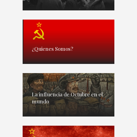
¿Quienes Somos?
La influencia de Octubre en el
mundo