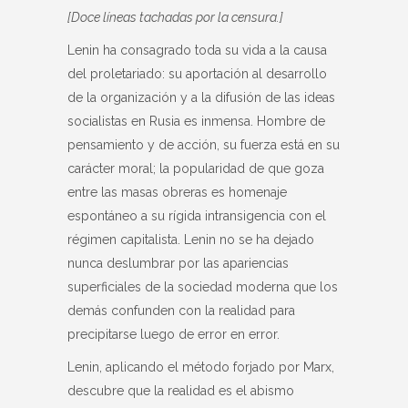
[Doce líneas tachadas por la censura.]
Lenin ha consagrado toda su vida a la causa
del proletariado: su aportación al desarrollo
de la organización y a la difusión de las ideas
socialistas en Rusia es inmensa. Hombre de
pensamiento y de acción, su fuerza está en su
carácter moral; la popularidad de que goza
entre las masas obreras es homenaje
espontáneo a su rígida intransigencia con el
régimen capitalista. Lenin no se ha dejado
nunca deslumbrar por las apariencias
superficiales de la sociedad moderna que los
demás confunden con la realidad para
precipitarse luego de error en error.
Lenin, aplicando el método forjado por Marx,
descubre que la realidad es el abismo