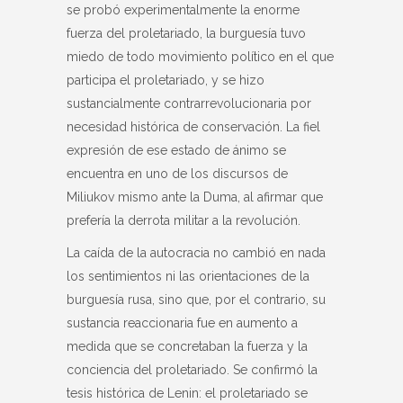
se probó experimentalmente la enorme
fuerza del proletariado, la burguesía tuvo
miedo de todo movimiento político en el que
participa el proletariado, y se hizo
sustancialmente contrarrevolucionaria por
necesidad histórica de conservación. La fiel
expresión de ese estado de ánimo se
encuentra en uno de los discursos de
Miliukov mismo ante la Duma, al afirmar que
prefería la derrota militar a la revolución.
La caída de la autocracia no cambió en nada
los sentimientos ni las orientaciones de la
burguesía rusa, sino que, por el contrario, su
sustancia reaccionaria fue en aumento a
medida que se concretaban la fuerza y la
conciencia del proletariado. Se confirmó la
tesis histórica de Lenin: el proletariado se