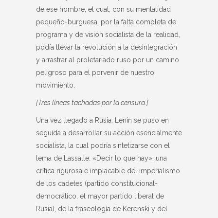
de ese hombre, el cual, con su mentalidad
pequeño-burguesa, por la falta completa de
programa y de visión socialista de la realidad,
podía llevar la revolución a la desintegración
y arrastrar al proletariado ruso por un camino
peligroso para el porvenir de nuestro
movimiento.
[Tres líneas tachadas por la censura.]
Una vez llegado a Rusia, Lenin se puso en
seguida a desarrollar su acción esencialmente
socialista, la cual podría sintetizarse con el
lema de Lassalle: «Decir lo que hay»: una
crítica rigurosa e implacable del imperialismo
de los cadetes (partido constitucional-
democrático, el mayor partido liberal de
Rusia), de la fraseología de Kerenski y del