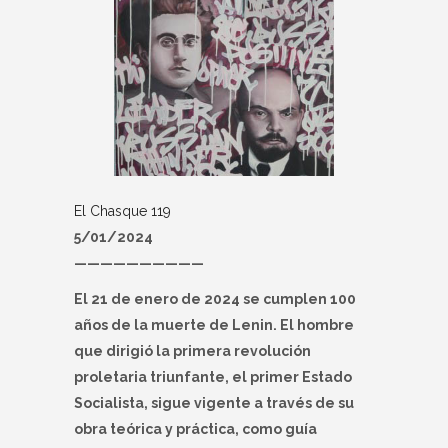
El Chasque 119
5/01/2024
——————————
El 21 de enero de 2024 se cumplen 100
años de la muerte de Lenin. El hombre
que dirigió la primera revolución
proletaria triunfante, el primer Estado
Socialista, sigue vigente a través de su
obra teórica y práctica, como guía