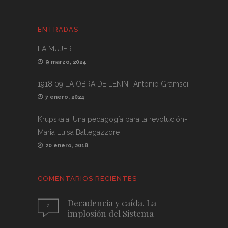
ENTRADAS
LA MUJER
9 marzo, 2024
1918 09 LA OBRA DE LENIN -Antonio Gramsci
7 enero, 2024
Krupskaia: Una pedagogía para la revolución-
Maria Luisa Battegazzore
20 enero, 2018
COMENTARIOS RECIENTES
Decadencia y caída. La
2
implosión del Sistema