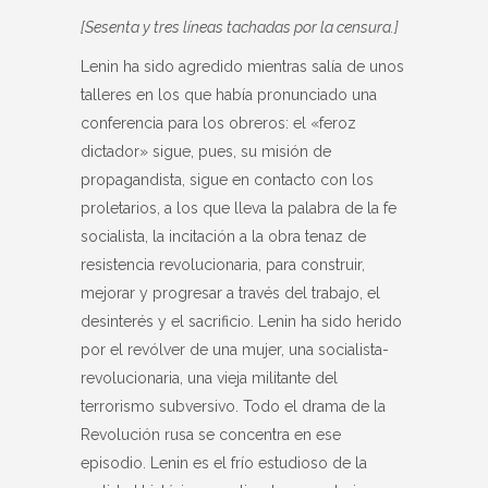
[Sesenta y tres líneas tachadas por la censura.]
Lenin ha sido agredido mientras salía de unos
talleres en los que había pronunciado una
conferencia para los obreros: el «feroz
dictador» sigue, pues, su misión de
propagandista, sigue en contacto con los
proletarios, a los que lleva la palabra de la fe
socialista, la incitación a la obra tenaz de
resistencia revolucionaria, para construir,
mejorar y progresar a través del trabajo, el
desinterés y el sacrificio. Lenin ha sido herido
por el revólver de una mujer, una socialista-
revolucionaria, una vieja militante del
terrorismo subversivo. Todo el drama de la
Revolución rusa se concentra en ese
episodio. Lenin es el frío estudioso de la