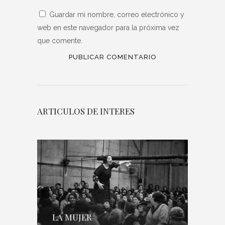
Guardar mi nombre, correo electrónico y
web en este navegador para la próxima vez
que comente.
ARTICULOS DE INTERES
LA MUJER