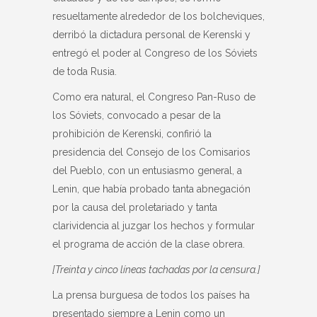
resueltamente alrededor de los bolcheviques,
derribó la dictadura personal de Kerenski y
entregó el poder al Congreso de los Sóviets
de toda Rusia.
Como era natural, el Congreso Pan-Ruso de
los Sóviets, convocado a pesar de la
prohibición de Kerenski, confirió la
presidencia del Consejo de los Comisarios
del Pueblo, con un entusiasmo general, a
Lenin, que había probado tanta abnegación
por la causa del proletariado y tanta
clarividencia al juzgar los hechos y formular
el programa de acción de la clase obrera.
[Treinta y cinco líneas tachadas por la censura.]
La prensa burguesa de todos los países ha
presentado siempre a Lenin como un