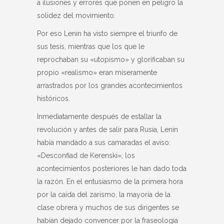
a ilusiones y errores que ponen en peligro la
solidez del movimiento.
Por eso Lenin ha visto siempre el triunfo de
sus tesis, mientras que los que le
reprochaban su «utopismo» y glorificaban su
propio «realismo» eran míseramente
arrastrados por los grandes acontecimientos
históricos.
Inmediatamente después de estallar la
revolución y antes de salir para Rusia, Lenin
había mandado a sus camaradas el aviso:
«Desconfiad de Kerenski»; los
acontecimientos posteriores le han dado toda
la razón. En el entusiasmo de la primera hora
por la caída del zarismo, la mayoría de la
clase obrera y muchos de sus dirigentes se
habían dejado convencer por la fraseología