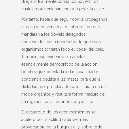
dirigía virtualmente contra los Sóviets, los
cuales representaban, mejor o peor, la clase.
Por tanto, había que seguir con la propaganda
clasista y convencer a los obreros de que
mandaran a los Sóviets delegados
convencidos de la necesidad de que esos
organismos tomaran todo el poder del país.
También eso evidencia el carácter
esencialmente democrático de la acción
bolchevique, orientada a dar capacidad y
conciencia política a las masas para que la
dictadura del proletariado se instaurara de un
modo orgánico y resultara forma madura de
un régimen social económico-político.
El desarrollo de los acontecimientos se
aceleró por la actitud cada vez más
provocadora de la burguesía, y, sobre todo,