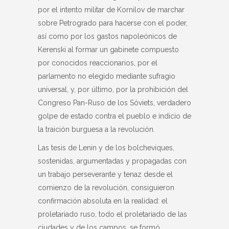
por el intento militar de Kornilov de marchar
sobre Petrogrado para hacerse con el poder,
así como por los gastos napoleónicos de
Kerenski al formar un gabinete compuesto
por conocidos reaccionarios, por el
parlamento no elegido mediante sufragio
universal, y, por último, por la prohibición del
Congreso Pan-Ruso de los Sóviets, verdadero
golpe de estado contra el pueblo e indicio de
la traición burguesa a la revolución.
Las tesis de Lenin y de los bolcheviques,
sostenidas, argumentadas y propagadas con
un trabajo perseverante y tenaz desde el
comienzo de la revolución, consiguieron
confirmación absoluta en la realidad: el
proletariado ruso, todo el proletariado de las
ciudades y de los campos, se formó