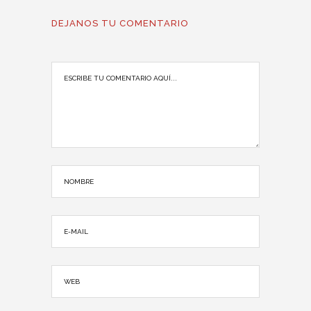
DEJANOS TU COMENTARIO