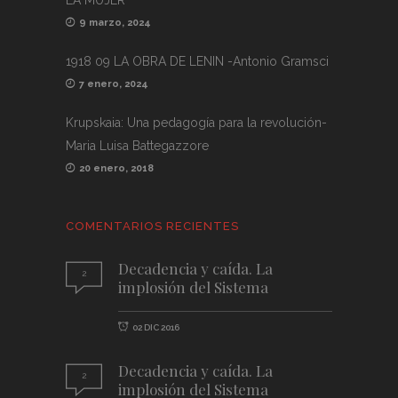
9 marzo, 2024
1918 09 LA OBRA DE LENIN -Antonio Gramsci
7 enero, 2024
Krupskaia: Una pedagogía para la revolución-
Maria Luisa Battegazzore
20 enero, 2018
COMENTARIOS RECIENTES
Decadencia y caída. La
2
implosión del Sistema
02 DIC 2016
Decadencia y caída. La
2
implosión del Sistema