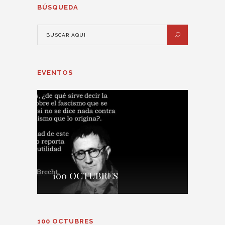
BÚSQUEDA
EVENTOS
100 OCTUBRES
100 OCTUBRES