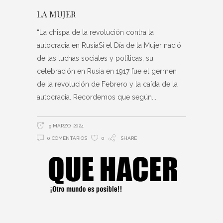
LA MUJER
“La chispa de la revolución contra la
autocracia en RusiaSi el Día de la Mujer nació
de las luchas sociales y políticas, su
celebración en Rusia en 1917 fue el germen
de la revolución de Febrero y la caída de la
autocracia. Recordemos que según
9 MARZO, 2024
0 COMENTARIOS
0
SHARE