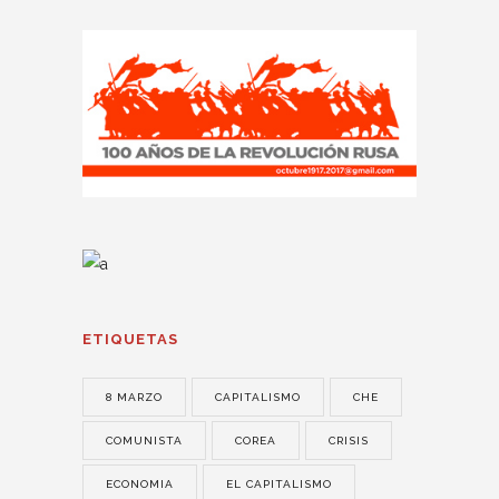
ETIQUETAS
8 MARZO
CAPITALISMO
CHE
COMUNISTA
COREA
CRISIS
ECONOMIA
EL CAPITALISMO