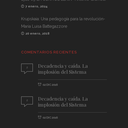
7 enero, 2024
Krupskaia: Una pedagogía para la revolución-
Maria Luisa Battegazzore
20 enero, 2018
COMENTARIOS RECIENTES
Decadencia y caída. La
2
implosión del Sistema
02 DIC 2016
Decadencia y caída. La
2
implosión del Sistema
02 DIC 2016