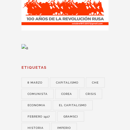
ETIQUETAS
8 MARZO
CAPITALISMO
CHE
COMUNISTA
COREA
CRISIS
ECONOMIA
EL CAPITALISMO
FEBRERO 1917
GRAMSCI
HISTORIA
IMPERIO