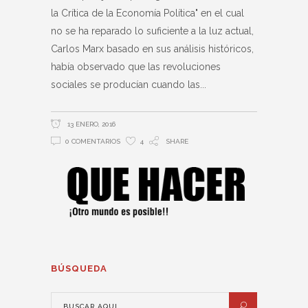
la Crítica de la Economía Política" en el cual
no se ha reparado lo suficiente a la luz actual,
Carlos Marx basado en sus análisis históricos,
había observado que las revoluciones
sociales se producían cuando las
13 ENERO, 2016
0 COMENTARIOS
4
SHARE
BÚSQUEDA