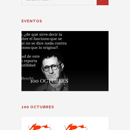
EVENTOS
100 OCTUBRES
100 OCTUBRES