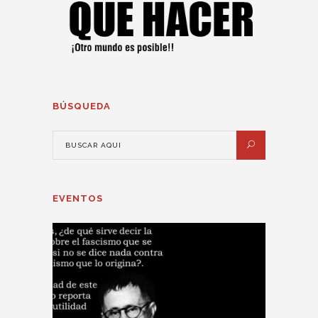
BÚSQUEDA
EVENTOS