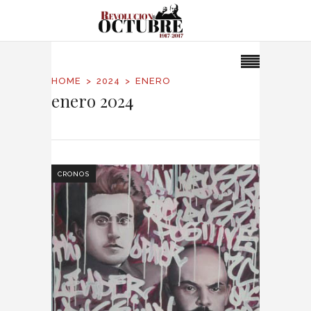
HOME
2024
ENERO
enero 2024
CRONOS