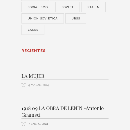
SOCIALISMO
SOVIET
STALIN
UNION SOVIÉTICA
URSS
ZARES
RECIENTES
LA MUJER
9 MARZO, 2024
1918 09 LA OBRA DE LENIN -Antonio
Gramsci
7 ENERO, 2024