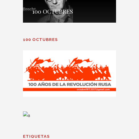
100 OCTUBRES
100 OCTUBRES
ETIQUETAS