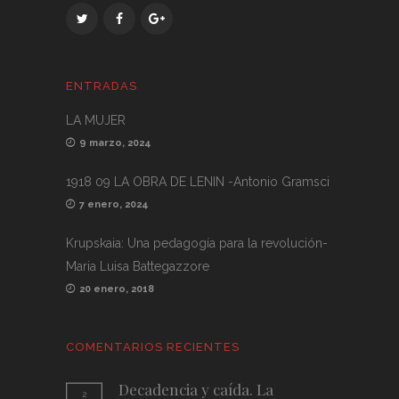
ENTRADAS
LA MUJER
9 marzo, 2024
1918 09 LA OBRA DE LENIN -Antonio Gramsci
7 enero, 2024
Krupskaia: Una pedagogía para la revolución-
Maria Luisa Battegazzore
20 enero, 2018
COMENTARIOS RECIENTES
Decadencia y caída. La
2