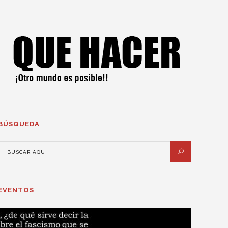
BÚSQUEDA
EVENTOS