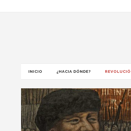
INICIO
¿HACIA DÓNDE?
REVOLUCI