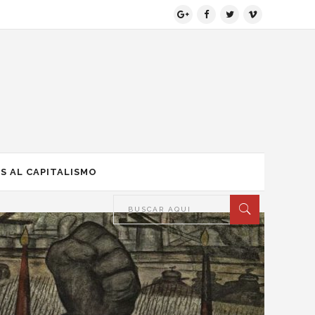
S AL CAPITALISMO