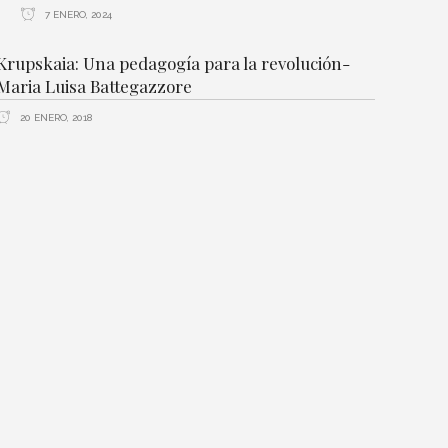
7 ENERO, 2024
Krupskaia: Una pedagogía para la revolución-
Maria Luisa Battegazzore
20 ENERO, 2018