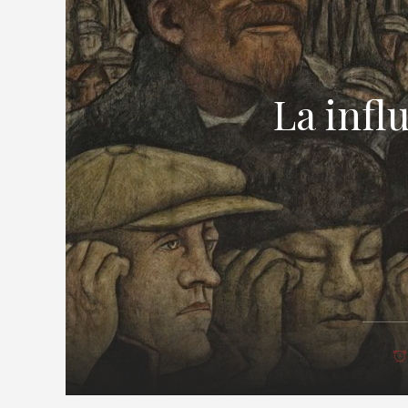
La infl