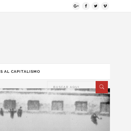
S AL CAPITALISMO