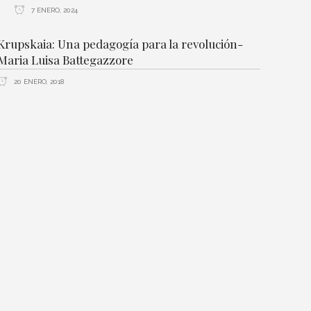
7 ENERO, 2024
Krupskaia: Una pedagogía para la revolución-
Maria Luisa Battegazzore
20 ENERO, 2018