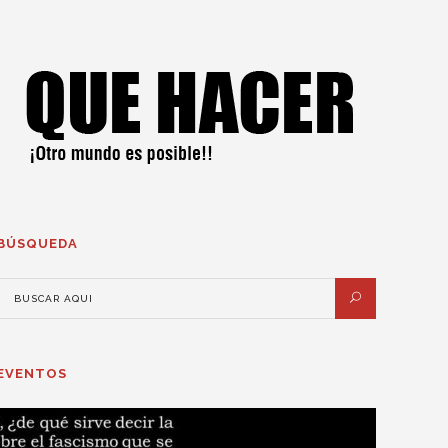
BÚSQUEDA
EVENTOS