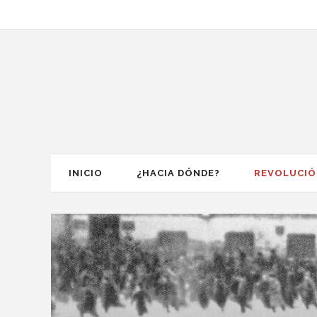
INICIO
¿HACIA DÓNDE?
REVOLUCI