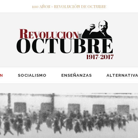
100 AÑOS - REVOLUCIÓN DE OCTUBRE
ÓN
SOCIALISMO
ENSEÑANZAS
ALTERNATIVA