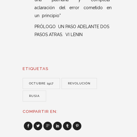
aclaración del error cometido en
un principio”
PRÓLOGO UN PASO ADELANTE DOS
PASOS ATRAS. VI LENIN
ETIQUETAS
OCTUBRE 1917
REVOLUCIÓN
RUSIA
COMPARTIR EN: