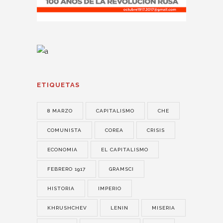
ETIQUETAS
8 MARZO
CAPITALISMO
CHE
COMUNISTA
COREA
CRISIS
ECONOMIA
EL CAPITALISMO
FEBRERO 1917
GRAMSCI
HISTORIA
IMPERIO
KHRUSHCHEV
LENIN
MISERIA