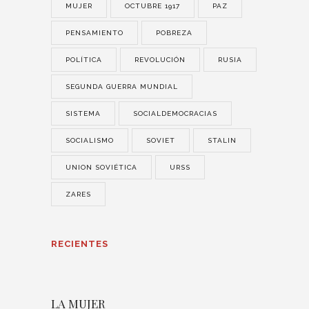
MUJER
OCTUBRE 1917
PAZ
PENSAMIENTO
POBREZA
POLÍTICA
REVOLUCIÓN
RUSIA
SEGUNDA GUERRA MUNDIAL
SISTEMA
SOCIALDEMOCRACIAS
SOCIALISMO
SOVIET
STALIN
UNION SOVIÉTICA
URSS
ZARES
RECIENTES
LA MUJER