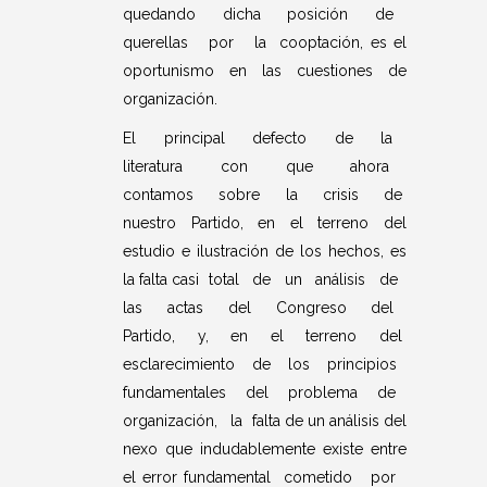
quedando dicha posición de
querellas por la cooptación, es el
oportunismo en las cuestiones de
organización.
El principal defecto de la
literatura con que ahora
contamos sobre la crisis de
nuestro Partido, en el terreno del
estudio e ilustración de los hechos, es
la falta casi total de un análisis de
las actas del Congreso del
Partido, y, en el terreno del
esclarecimiento de los principios
fundamentales del problema de
organización, la falta de un análisis del
nexo que indudablemente existe entre
el error fundamental cometido por