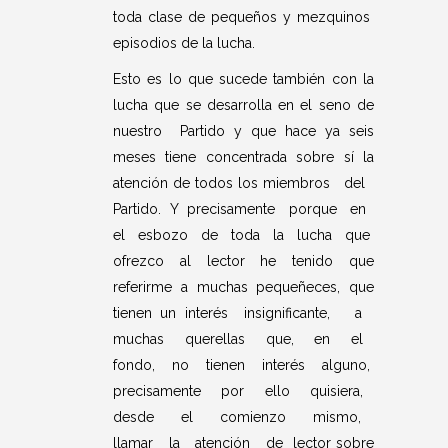
toda clase de pequeños y mezquinos
episodios de la lucha.
Esto es lo que sucede también con la
lucha que se desarrolla en el seno de
nuestro Partido y que hace ya seis
meses tiene concentrada sobre sí la
atención de todos los miembros del
Partido. Y precisamente porque en
el esbozo de toda la lucha que
ofrezco al lector he tenido que
referirme a muchas pequeñeces, que
tienen un interés insignificante, a
muchas querellas que, en el
fondo, no tienen interés alguno,
precisamente por ello quisiera,
desde el comienzo mismo,
llamar la atención de lector sobre