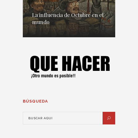
La influencia de Octubre en el
mundo
BÚSQUEDA