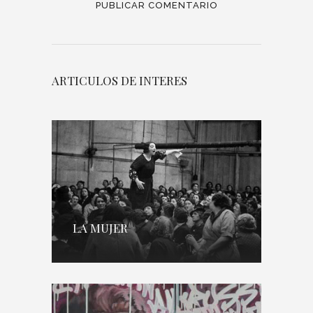
ARTICULOS DE INTERES
LA MUJER