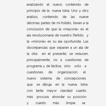
analizando el nuevo contenido de
principio de la nueva Iskra. Uno y otro
análisis, contenido de las nueve
décimas partes de mi folleto, llevan a la
conclusión de que la «mayoría» es el
ala revolucionaria de nuestro Partido, y
la «minoría» es su ala oportunista. Las
discrepancias que separan a un ala de
la otra en el presente, se reducen,
principalmente, no a cuestiones de
programa y de táctica, sino sólo a
cuestiones de organización; el
nuevo sistema de concepciones
que se dibuja en la nueva Iskra
con tanta mayor claridad cuanto
más procura ahondar su posición
y cuanto más limpia va