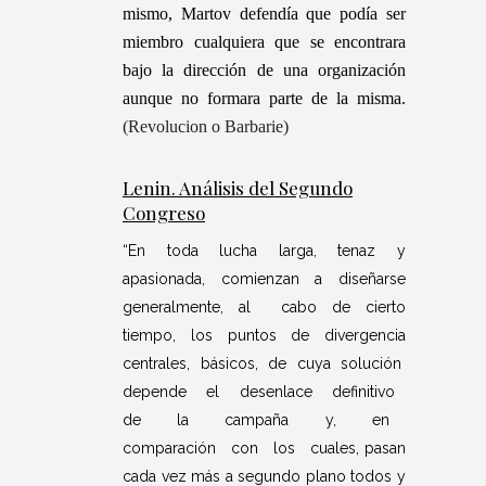
mismo, Martov defendía que podía ser
miembro cualquiera que se encontrara
bajo la dirección de una organización
aunque no formara parte de la misma.
(Revolucion o Barbarie)
Lenin. Análisis del Segundo
Congreso
“En toda lucha larga, tenaz y
apasionada, comienzan a diseñarse
generalmente, al cabo de cierto
tiempo, los puntos de divergencia
centrales, básicos, de cuya solución
depende el desenlace definitivo
de la campaña y, en
comparación con los cuales, pasan
cada vez más a segundo plano todos y