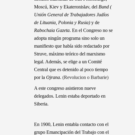
Moscú, Kiev y Ekateronislav, del
Bund
(
Unión General de Trabajadores Judíos
de Lituania, Polonia y Rusia)
y de
Rabochaia Gazeta
. En el Congreso no se
adopta ningún programa sino solo un
manifiesto que había sido redactado por
Struve, máximo teórico del marxismo
legal. Además, se elige a un Comité
Central que es detenido al poco tiempo
por la
Ojrana
.
(Revolucion o Barbarie)
A este congreso asistieron nueve
delegados. Lenin estaba deportado en
Siberia.
En 1900, Lenin entabla contacto con el
grupo Emancipación del Trabajo con el