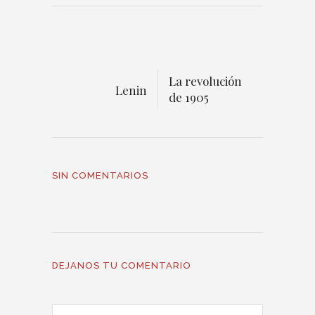
La revolución
Lenin
de 1905
SIN COMENTARIOS
DEJANOS TU COMENTARIO