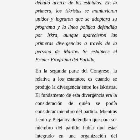
debatió acerca de los estatutos. En la
primera, los iskristas se mantuvieron
unidos y lograron que se adoptara su
programa y la línea política defendida
por Iskra, aunque aparecieron las
primeras divergencias a través de la
persona de Martov.
Se establece el
Primer Programa del Partido
En la segunda parte del Congreso, la
relativa a los estatutos, es cuando se
produjo la divergencia entre los iskristas.
El fundamento de esta divergencia era la
consideración de quién se podía
considerar miembro del partido. Mientras
Lenin y Plejanov defendían que para ser
miembro del partido había que estar
integrado en una organización del