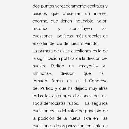
dos puntos verdaderamente centrales y
básicos que presentan un interés
enorme, que tienen indudable valor
histórico y constituyen las
cuestiones políticas más urgentes en
el orden del día de nuestro Partido.
La primera de estas cuestiones es la de
la significación política de la división de
nuestro Partido en «mayoría» y
«minoría», división que ha
tomado forma en el II Congreso
del Partido y que ha dejado muy atrás
todas las anteriores divisiones de los
socialdemócratas rusos. La segunda
cuestión es la del valor de principio de
la posición de la nueva Iskra en las
cuestiones de organización, en tanto en