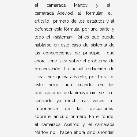
el camarada Mártov y el
camarada Axelrod al formular el
artículo primero de los estatutos y al
defender esta fórmula, por una parte, y
todo el «sistema» (si es que puede
hablarse en este caso de sistema) de
las concepciones de principio que
ahora tiene Iskra sobre el problema de
organización. La actual redacción de
Iskra ni siquiera advierte, por lo visto,
este nexo, aun cuando en las
publicaciones de la «mayoría» se ha
señalado ya muchisimas veces la
importancia de las discusiones
sobre el artículo primero. En el fondo,
el camarada Axelrod y el camarada
Mártov no hacen ahora sino ahondar,