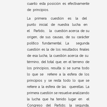
cuanto esta posición es efectivamente
de principios.
La primera cuestión es la del
punto inicial de nuestra lucha en
el Partido, la cuestión acerca de su
origen, de sus causas, de su carácter
político fundamental. La segunda
cuestión es la de los resultados finales
de esa lucha, la cuestión acerca de su
término, del total que, en el terreno de
los principios, resulta si se suma todo
lo que se refiere a la esfera de los
principios y se resta todo lo que se
refiere a la esfera de las querellas. La
primera cuestión se resuelve analizando
la lucha que ha tenido lugar en el
Congreso del Partido; la segunda,