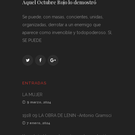
Aquel Octubre Rojo lo demostró
Se puede, con masas, concientes, unidas,
organizadas, derrotar a un enemigo que
aparece como invencible y todopoderoso. SI,
SE PUEDE
ENTRADAS
LA MUJER
9 marzo, 2024
1918 09 LA OBRA DE LENIN -Antonio Gramsci
7 enero, 2024