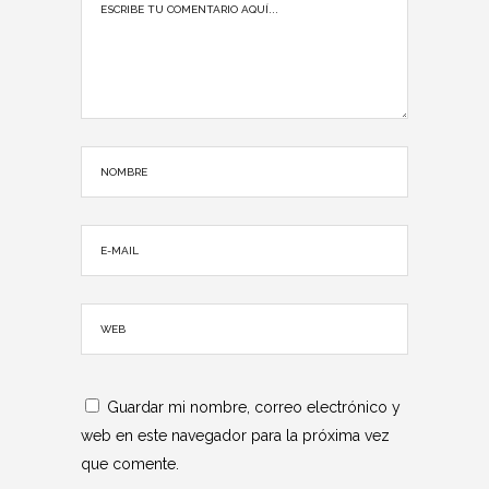
Guardar mi nombre, correo electrónico y
web en este navegador para la próxima vez
que comente.