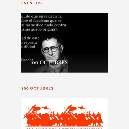
EVENTOS
100 OCTUBRES
100 OCTUBRES