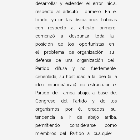
desarrollar y extender el error inicial
respecto al artículo primero. En el
fondo, ya en las discusiones habidas
con respecto al artículo primero
comenzó a despuntar toda la
posición de los oportunistas en
el problema de organización: su
defensa de una organización del
Partido difusa y no fuertemente
cimentada, su hostilidad a la idea (a la
idea «burocrática») de estructurar el
Partido de arriba abajo, a base del
Congreso del Partido y de los
organismos por él creados; su
tendencia a ir de abajo arriba,
permitiendo considerarse como
miembros del Partido a cualquier