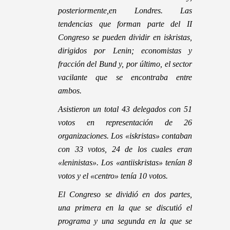
posteriormente,en Londres. Las
tendencias que forman parte del II
Congreso se pueden dividir en iskristas,
dirigidos por Lenin; economistas y
fracción del Bund y, por último, el sector
vacilante que se encontraba entre
ambos.
Asistieron un total 43 delegados con 51
votos en representación de 26
organizaciones. Los «iskristas» contaban
con 33 votos, 24 de los cuales eran
«leninistas». Los «antiiskristas» tenían 8
votos y el «centro» tenía 10 votos.
El Congreso se dividió en dos partes,
una primera en la que se discutió el
programa y una segunda en la que se