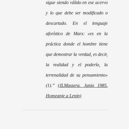
sigue siendo válido en ese acervo
y lo que debe ser modificado o
descartado. En el lenguaje
aforístico de Marx: «es en la
práctica donde el hombre tiene
que demostrar la verdad, es decir,
la realidad y el poderío, la
terrenalidad de su pensamiento»
(1).”
(JLMassera. Junio 1985.
Homeanje a Lenin)