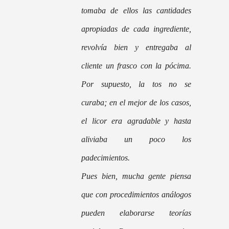
tomaba de ellos las cantidades
apropiadas de cada ingrediente,
revolvía bien y entregaba al
cliente un frasco con la pócima.
Por supuesto, la tos no se
curaba; en el mejor de los casos,
el licor era agradable y hasta
aliviaba un poco los
padecimientos.
Pues
bien
, mucha gente piensa
que con procedimientos análogos
pueden elaborarse teorías