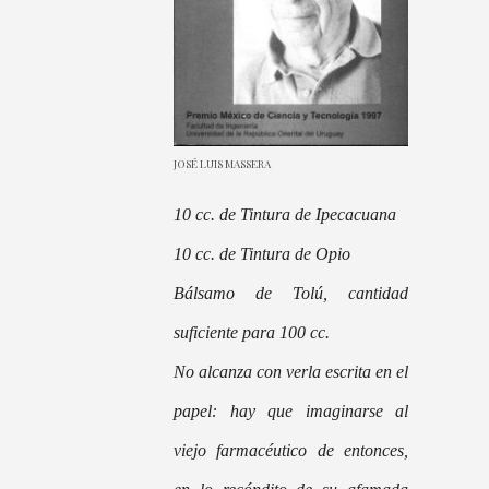
JOSÉ LUIS MASSERA
10 cc. de Tintura de Ipecacuana
10 cc. de Tintura de Opio
Bálsamo de Tolú, cantidad
suficiente para 100 cc.
No alcanza con verla escrita en el
papel: hay que imaginarse al
viejo farmacéutico de entonces,