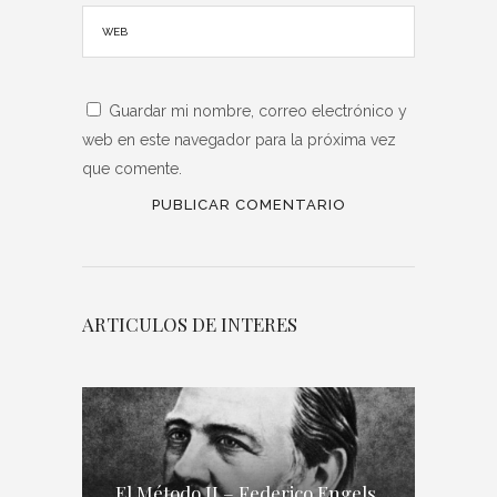
Guardar mi nombre, correo electrónico y
web en este navegador para la próxima vez
que comente.
ARTICULOS DE INTERES
El Método II – Federico Engels