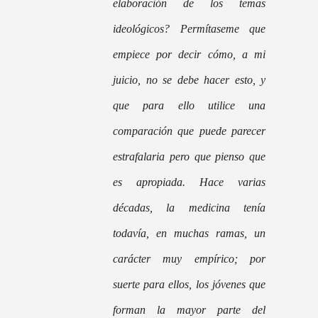
elaboración de los temas
ideológicos? Permítaseme que
empiece por decir cómo, a mi
juicio, no se debe hacer esto, y
que para ello utilice una
comparación que puede parecer
estrafalaria pero que pienso que
es apropiada. Hace varias
décadas, la medicina tenía
todavía, en muchas ramas, un
carácter muy empírico; por
suerte para ellos, los jóvenes que
forman la mayor parte del