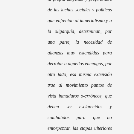
de las luchas sociales y políticas
que enfrentan al imperialismo y a
la oligarquía, determinan, por
una parte, la necesidad de
alianzas muy extendidas para
derrotar a aquellos enemigos, por
otro lado, esa misma extensión
trae al movimiento puntos de
vista inmaduros o-erróneos, que
deben ser esclarecidos y
combatidos para que no
entorpezcan las etapas ulteriores