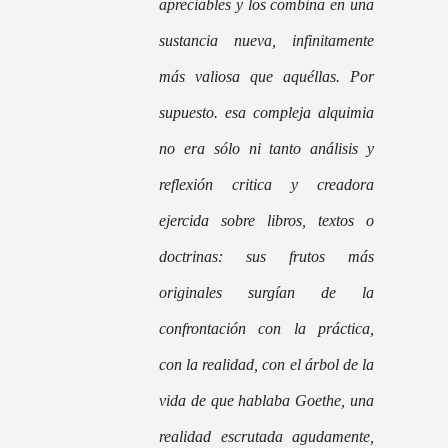
apreciables y los combina en una
sustancia nueva, infinitamente
más valiosa que aquéllas. Por
supuesto. esa compleja alquimia
no era sólo ni tanto análisis y
reflexión critica y creadora
ejercida sobre libros, textos o
doctrinas: sus frutos más
originales surgían de la
confrontación con la práctica,
con la realidad, con el árbol de la
vida de que hablaba Goethe, una
realidad escrutada agudamente,