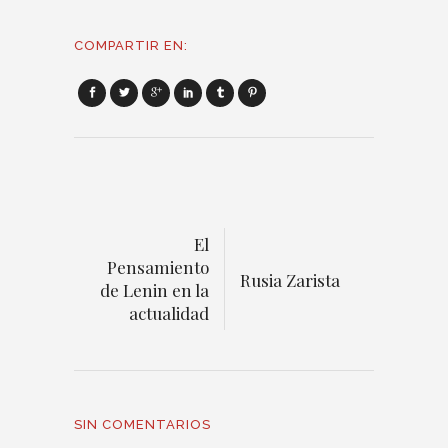
COMPARTIR EN:
El
Pensamiento
Rusia Zarista
de Lenin en la
actualidad
SIN COMENTARIOS