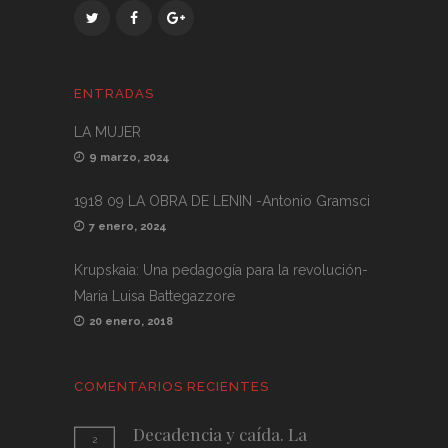
ENTRADAS
LA MUJER
9 marzo, 2024
1918 09 LA OBRA DE LENIN -Antonio Gramsci
7 enero, 2024
Krupskaia: Una pedagogía para la revolución-
Maria Luisa Battegazzore
20 enero, 2018
COMENTARIOS RECIENTES
Decadencia y caída. La
2