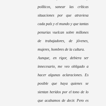
políticos, sanear las críticas
situaciones por que atraviesa
cada país y el mundo y que tantas
penurias vuelcan sobre millones
de trabajadores, de jóvenes,
mujeres, hombres de la cultura.
Aunque, en rigor, debiera ser
innecesario, me veo obligado a
hacer algunas aclaraciones. Es
posible que haya quienes se
sientan heridos por el tono de lo
que acabamos de decir. Pero es