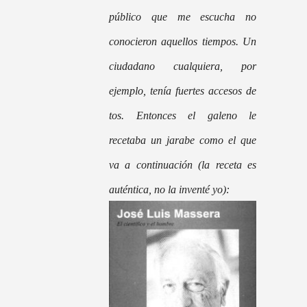
público que me escucha no
conocieron aquellos tiempos. Un
ciudadano cualquiera, por
ejemplo, tenía fuertes accesos de
tos. Entonces el galeno le
recetaba un jarabe como el que
va a continuación (la receta es
auténtica, no la inventé yo):