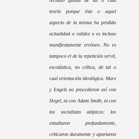
rechazo global de tal o cual
teoría porque éste o aquel
aspecto de la misma ha perdido
actualidad o validez o es incluso
manifiestamente erróneo. No es
tampoco el de la repetición servil,
escolástica, no crítica, de tal o
cual orientación ideológica. Marx
y Engels no procedieron así con
Hegel, ni con Adam Smith, ni con
los socialistas utópicos: los
estudiaron profundamente,
criticaron duramente y apartaron