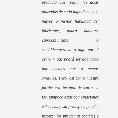
producto que, según las dosis
utilizadas de cada ingrediente y la
mayor o menor habilidad del
fabricante, podrá llamarse
eurocomunismo o
socialdemocracia o algo por el
estilo, y que podrá ser adquirido
por clientes más o menos
crédulos. Pero, así como nuestro
jarabe era incapaz de curar la
tos, tampoco estas combinaciones
eclécticas y sin principios pueden
resolver los problemas sociales y