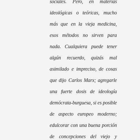
sociales.
Pero, en materias
ideológicas o teóricas, mucho
más que en la vieja medicina,
esos métodos no sirven para
nada.
Cualquiera puede tener
algún recuerdo, quizás mal
asimilado e impreciso, de cosas
que dijo Carlos Marx; agregarle
una fuerte dosis de ideología
demócrata-burguesa, si es posible
de aspecto europeo moderno;
edulcorar con una buena porción
de concepciones del viejo y