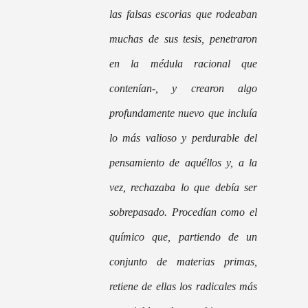
las falsas escorias que rodeaban
muchas de sus tesis, penetraron
en la médula racional que
contenían-, y crearon algo
profundamente nuevo que incluía
lo más valioso y perdurable del
pensamiento de aquéllos y, a la
vez, rechazaba lo que debía ser
sobrepasado. Procedían como el
químico que, partiendo de un
conjunto de materias primas,
retiene de ellas los radicales más