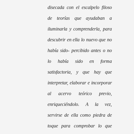
disecada con el escalpelo filoso
de teorías que ayudaban a
iluminarla y comprenderla, para
descubrir en ella lo nuevo que no
había sido- percibido antes o no
lo había sido en forma
satisfactoria, y que hay que
interpretar, elaborar e incorporar
al acervo teórico previo,
enriqueciéndolo. A la vez,
servirse de ella como piedra de
toque para comprobar lo que