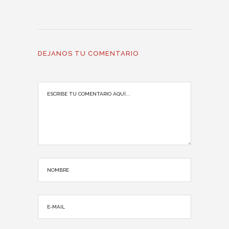
DEJANOS TU COMENTARIO