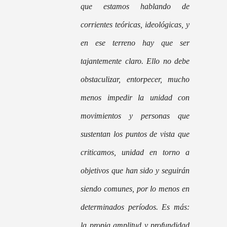
que estamos hablando de
corrientes teóricas, ideológicas, y
en ese terreno hay que ser
tajantemente claro. Ello no debe
obstaculizar, entorpecer, mucho
menos impedir la unidad con
movimientos y personas que
sustentan los puntos de vista que
criticamos, unidad en torno a
objetivos que han sido y seguirán
siendo comunes, por lo menos en
determinados períodos. Es más:
la propia amplitud y profundidad