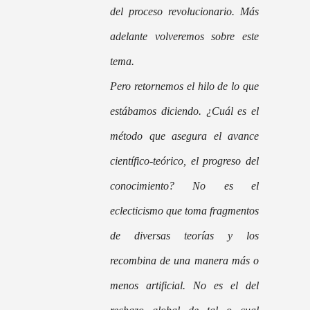
del proceso revolucionario. Más
adelante volveremos sobre este
tema.
Pero retornemos el hilo de lo que
estábamos diciendo. ¿Cuál es el
método que asegura el avance
científico-teórico, el progreso del
conocimiento? No es el
eclecticismo que toma fragmentos
de diversas teorías y los
recombina de una manera más o
menos artificial. No es el del