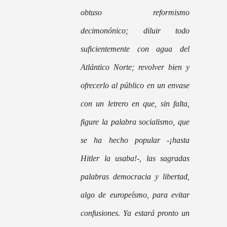
obtuso reformismo
decimonónico; diluir todo
suficientemente con agua del
Atlántico Norte; revolver bien y
ofrecerlo al público en un envase
con un letrero en que, sin falta,
figure la palabra socialismo, que
se ha hecho popular -¡hasta
Hitler la usaba!-,
las sagradas
palabras democracia y libertad,
algo de europeísmo, para evitar
confusiones. Ya estará pronto un