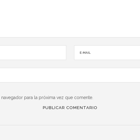
e navegador para la próxima vez que comente.