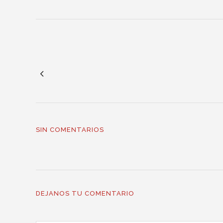
SIN COMENTARIOS
DEJANOS TU COMENTARIO