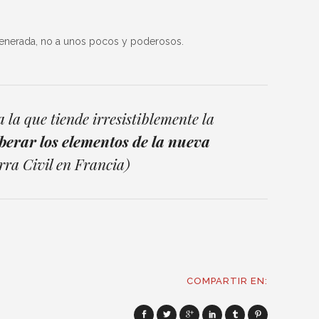
a generada, no a unos pocos y poderosos.
 la que tiende irresistiblemente la
berar los elementos de la nueva
rra Civil en Francia)
COMPARTIR EN: