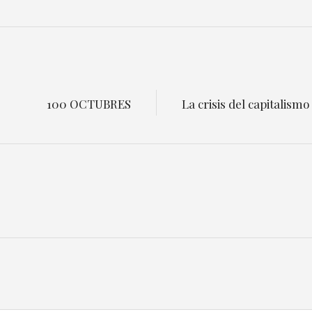
100 OCTUBRES
La crisis del capitalismo