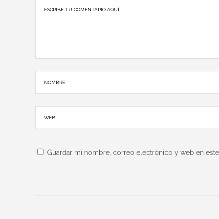
Guardar mi nombre, correo electrónico y web en est