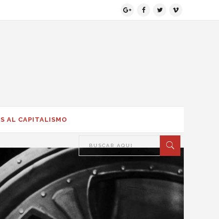
S AL CAPITALISMO