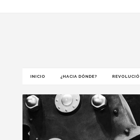
INICIO
¿HACIA DÓNDE?
REVOLUCI