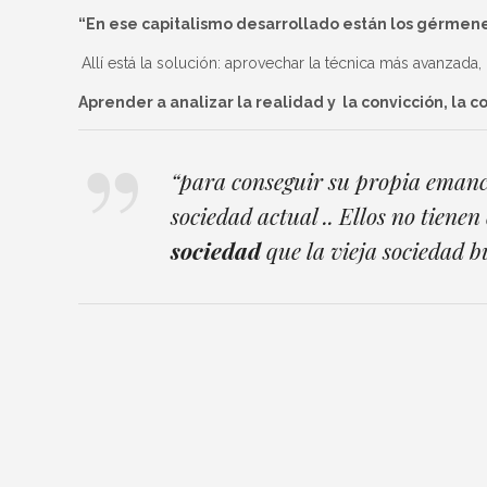
“
En ese capitalismo desarrollado están los gérmene
Allí está la solución: aprovechar la técnica más avanzada
Aprender a analizar la realidad y la convicción, la 
“para conseguir su propia emancip
sociedad actual .. Ellos no tienen
sociedad
que la vieja sociedad 