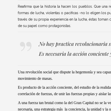
Reafirma que la historia la hacen los pueblos. Que una 
formas de lucha, violentas o pacíficas -no lo eligen los
través de su propia experiencia en la lucha, éstas toman
de su papel como protagonistas.
No hay practica revolucionaria s
Es necesaria la acción conciente
Una revolución social que dispute la hegemonía y sea capaz
movimiento de masas.
Es producto de la acción conciente, del estudio de la realid
correlación de fuerzas, de unir las fuerzas propias y aislar l
A una fuerza tan brutal como la del Gran Capital no se la v
necesaria, una estrategia más la conciencia, la unidad y la o