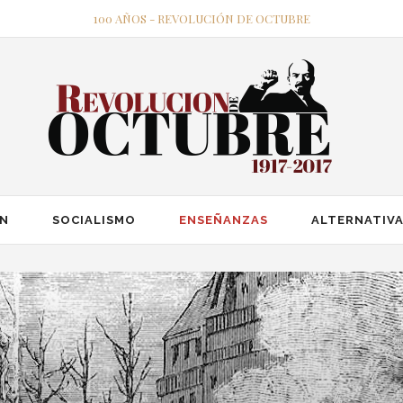
100 AÑOS - REVOLUCIÓN DE OCTUBRE
ÓN
SOCIALISMO
ENSEÑANZAS
ALTERNATIVA