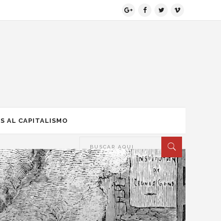
S AL CAPITALISMO