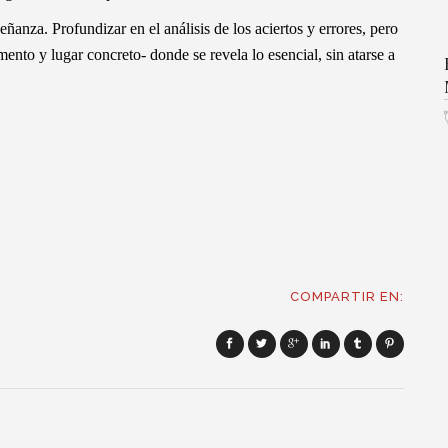
anza. Profundizar en el análisis de los aciertos y errores, pero
ento y lugar concreto- donde se revela lo esencial, sin atarse a
COMPARTIR EN: