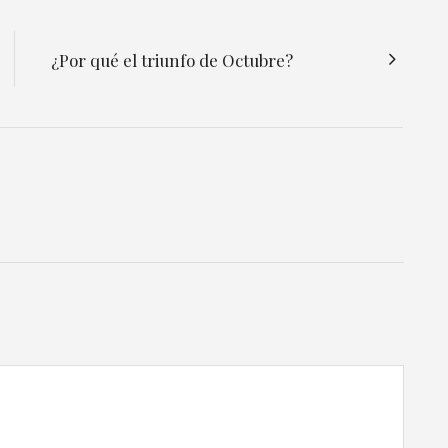
¿Por qué el triunfo de Octubre?