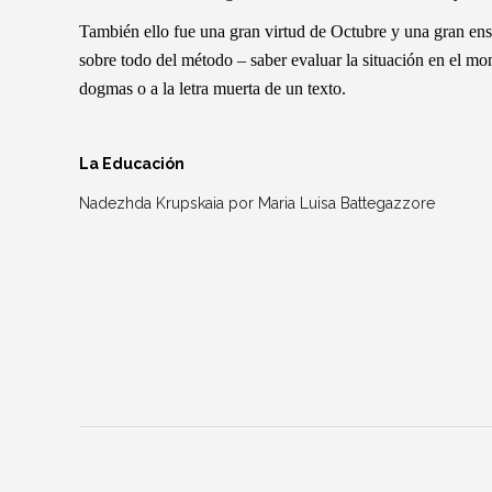
También ello fue una gran virtud de Octubre y una gran enseñ
sobre todo del método – saber evaluar la situación en el mom
dogmas o a la letra muerta de un texto.
La Educación
Nadezhda Krupskaia por Maria Luisa Battegazzore