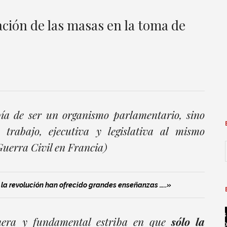
ción de las masas en la toma de
a de ser un organismo parlamentario, sino
trabajo, ejecutiva y legislativa al mismo
uerra Civil en Francia)
e la revolución han ofrecido grandes enseñanzas …..»
mera y fundamental estriba en que
sólo la