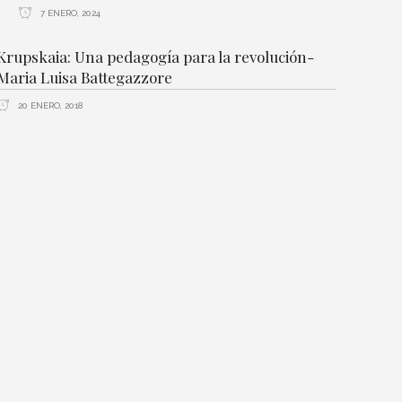
7 ENERO, 2024
Krupskaia: Una pedagogía para la revolución-
Maria Luisa Battegazzore
20 ENERO, 2018