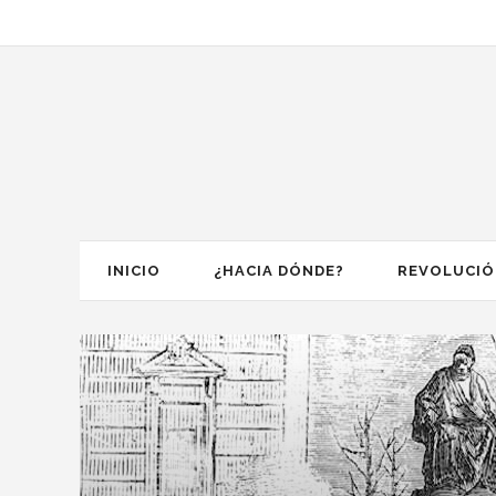
INICIO
¿HACIA DÓNDE?
REVOLUCI