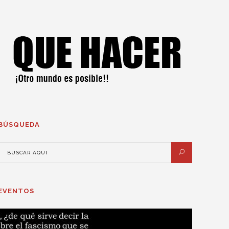
BÚSQUEDA
EVENTOS