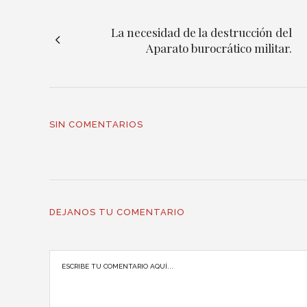
La necesidad de la destrucción del
Aparato burocrático militar.
SIN COMENTARIOS
DEJANOS TU COMENTARIO