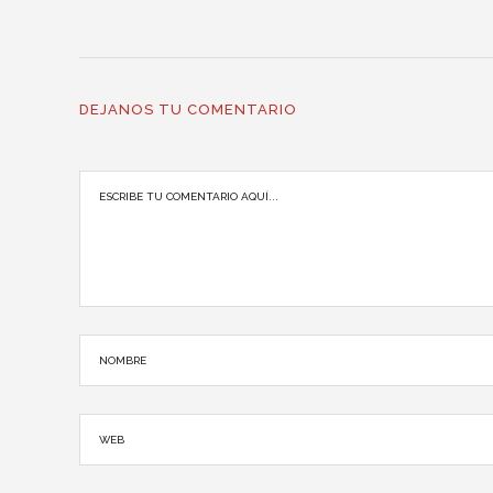
SIN COMENTARIOS
DEJANOS TU COMENTARIO