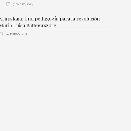
7 ENERO, 2024
Krupskaia: Una pedagogía para la revolución-
Maria Luisa Battegazzore
20 ENERO, 2018