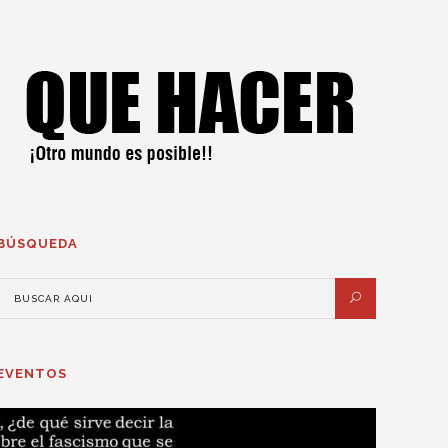
BÚSQUEDA
EVENTOS