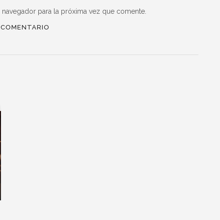
e navegador para la próxima vez que comente.