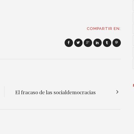
COMPARTIR EN:
El fracaso de las socialdemocracias