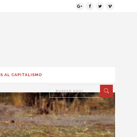
S AL CAPITALISMO