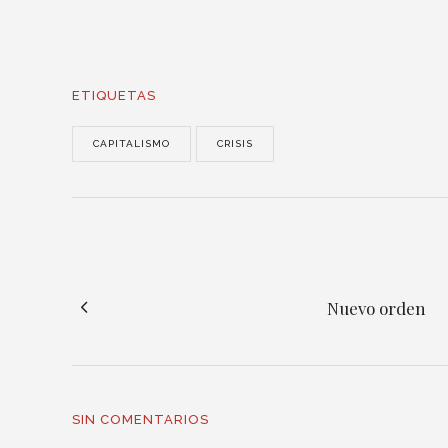
ETIQUETAS
CAPITALISMO
CRISIS
Nuevo orden