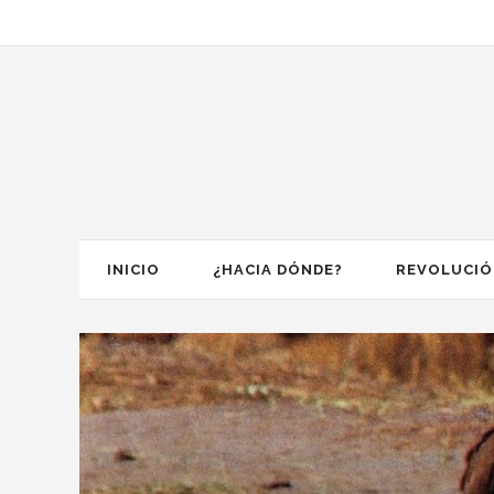
INICIO
¿HACIA DÓNDE?
REVOLUCI